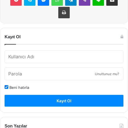
Yazdır
Kayıt Ol
Unuttunuz mu?
Beni hatırla
Kayıt Ol
Son Yazılar