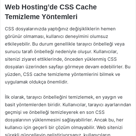
Web Hosting’de CSS Cache
Temizleme Yöntemleri
CSS dosyalarınızda yaptığınız değişikliklerin hemen
görünür olmaması, kullanıcı deneyimini olumsuz
etkileyebilir. Bu durum genellikle tarayıcı önbelleği veya
sunucu tarafı önbelleği nedeniyle oluşur. Kullanıcılar,
sitenizi ziyaret ettiklerinde, önceden yüklenmiş CSS
dosyaları üzerinden sayfayı görmeye devam edebilirler. Bu
yüzden, CSS cache temizleme yöntemlerini bilmek ve
uygulamak oldukça önemlidir.
İlk olarak, tarayıcı önbelleğini temizlemek, en yaygın ve
basit yöntemlerden biridir. Kullanıcılar, tarayıcı ayarlarından
geçmişi ve önbelleği temizleyerek en son CSS
dosyalarının yüklenmesini sağlayabilirler. Ancak bu, her
kullanıcı için geçerli bir çözüm olmayabilir. Web sitenizi
sürekli güncelleyip geliştiriyorsanız, kullanıcıların