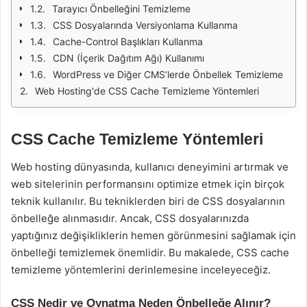
Tarayıcı Önbelleğini Temizleme
CSS Dosyalarında Versiyonlama Kullanma
Cache-Control Başlıkları Kullanma
CDN (İçerik Dağıtım Ağı) Kullanımı
WordPress ve Diğer CMS’lerde Önbellek Temizleme
Web Hosting'de CSS Cache Temizleme Yöntemleri
CSS Cache Temizleme Yöntemleri
Web hosting dünyasında, kullanıcı deneyimini artırmak ve
web sitelerinin performansını optimize etmek için birçok
teknik kullanılır. Bu tekniklerden biri de CSS dosyalarının
önbelleğe alınmasıdır. Ancak, CSS dosyalarınızda
yaptığınız değişikliklerin hemen görünmesini sağlamak için
önbelleği temizlemek önemlidir. Bu makalede, CSS cache
temizleme yöntemlerini derinlemesine inceleyeceğiz.
CSS Nedir ve Oynatma Neden Önbelleğe Alınır?