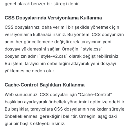
genel olarak benzer bir süreç izlenir.
CSS Dosyalarında Versiyonlama Kullanma
CSS dosyalarınızı daha verimli bir şekilde yönetmek için
versiyonlama kullanabilirsiniz. Bu yöntem, CSS dosyanızın
adını her güncellemede değiştirerek tarayıcının yeni
dosyayı yüklemesini sağlar. Örneğin, `style.css`
dosyanızın adını `style-v2.css` olarak değiştirebilirsiniz.
Bu işlem, tarayıcının önbelleğini atlayarak yeni dosyayı
yüklemesine neden olur.
Cache-Control Başlıkları Kullanma
Web sunucunuz, CSS dosyaları için “Cache-Control”
başlıkları ayarlayarak önbellek yönetimini optimize edebilir.
Bu başlıklar, tarayıcılara CSS dosyalarının ne kadar süreyle
önbelleklenmesi gerektiğini belirtir. Örneğin, aşağıdaki
gibi bir başlık ekleyebilirsiniz: