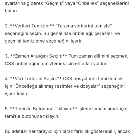
ayarlarına giderek “Geçmiş” veya “Önbellek” seçeneklerini
bulun.
2. **Verileri Temizle:** “Tarama verilerini temizle”
seçeneğini seçin. Bu genellikle önbelleği, çerezleri ve
geçmişi temizleme seçeneğini içerir.
3. **Zaman Aralığını Seçin:** Tüm zaman dilimini seçmek,
CSS önbelleğini temizlemek için en etkili yoldur.
4. **Veri Türlerini Seçin:** CSS dosyalarını temizlemek
için “Önbelleğe alınmış resimler ve dosyalar” seçeneğini
işaretleyin.
5. **Temizle Butonuna Tıklayın:** İşlemi tamamlamak için
temizle butonuna tıklayın.
Bu adımlar her tarayıcı için biraz farklılık gösterebilir, ancak