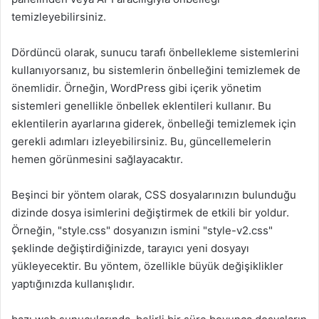
temizleyebilirsiniz.
Dördüncü olarak, sunucu tarafı önbellekleme sistemlerini
kullanıyorsanız, bu sistemlerin önbelleğini temizlemek de
önemlidir. Örneğin, WordPress gibi içerik yönetim
sistemleri genellikle önbellek eklentileri kullanır. Bu
eklentilerin ayarlarına giderek, önbelleği temizlemek için
gerekli adımları izleyebilirsiniz. Bu, güncellemelerin
hemen görünmesini sağlayacaktır.
Beşinci bir yöntem olarak, CSS dosyalarınızın bulunduğu
dizinde dosya isimlerini değiştirmek de etkili bir yoldur.
Örneğin, "style.css" dosyanızın ismini "style-v2.css"
şeklinde değiştirdiğinizde, tarayıcı yeni dosyayı
yükleyecektir. Bu yöntem, özellikle büyük değişiklikler
yaptığınızda kullanışlıdır.