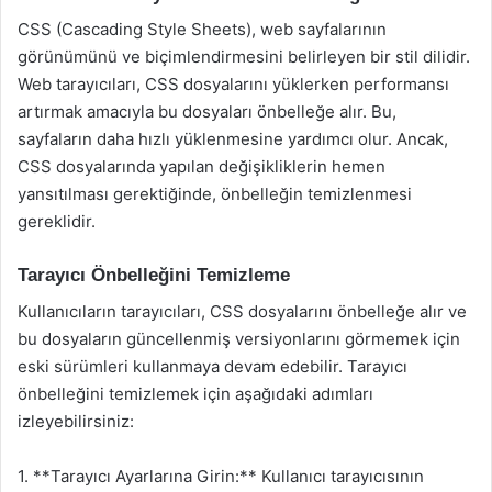
CSS (Cascading Style Sheets), web sayfalarının
görünümünü ve biçimlendirmesini belirleyen bir stil dilidir.
Web tarayıcıları, CSS dosyalarını yüklerken performansı
artırmak amacıyla bu dosyaları önbelleğe alır. Bu,
sayfaların daha hızlı yüklenmesine yardımcı olur. Ancak,
CSS dosyalarında yapılan değişikliklerin hemen
yansıtılması gerektiğinde, önbelleğin temizlenmesi
gereklidir.
Tarayıcı Önbelleğini Temizleme
Kullanıcıların tarayıcıları, CSS dosyalarını önbelleğe alır ve
bu dosyaların güncellenmiş versiyonlarını görmemek için
eski sürümleri kullanmaya devam edebilir. Tarayıcı
önbelleğini temizlemek için aşağıdaki adımları
izleyebilirsiniz:
1. **Tarayıcı Ayarlarına Girin:** Kullanıcı tarayıcısının