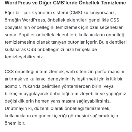
WordPress ve Diğer CMS’lerde Önbellek Temizleme
Eğer bir içerik yönetim sistemi (CMS) kullanıyorsanız,
örneğin WordPress, önbellek eklentileri genellikle CSS
dosyalarının önbelleğini temizlemek için özel seçenekler
sunar. Popüler önbellek eklentileri, kullanıcıların önbelleği
temizlemesine olanak tanıyan butonlar içerir. Bu eklentileri
kullanarak CSS önbelleğinizi hızlı bir şekilde
temizleyebilirsiniz.
CSS önbelleğini temizlemek, web sitenizin performansını
artırmak ve kullanıcı deneyimini iyileştirmek için kritik bir
adımdır. Yukarıda belirtilen yöntemlerden birini veya
birkaçını uygulayarak önbelleği temizleyebilir ve yaptığınız
değişikliklerin hemen yansımasını sağlayabilirsiniz.
Unutmayın ki, düzenli olarak önbelleği temizlemek,
kullanıcıların en güncel içeriği görmesini sağlamak için
önemlidir.