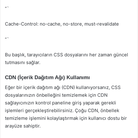
“`
Cache-Control: no-cache, no-store, must-revalidate
“`
Bu başlık, tarayıcıların CSS dosyalarını her zaman güncel
tutmasını sağlar.
CDN (İçerik Dağıtım Ağı) Kullanımı
Eğer bir içerik dağıtım ağı (CDN) kullanıyorsanız, CSS
dosyalarınızın önbelleğini temizlemek için CDN
sağlayıcınızın kontrol paneline giriş yaparak gerekli
işlemleri gerçekleştirebilirsiniz. Çoğu CDN, önbellek
temizleme işlemini kolaylaştırmak için kullanıcı dostu bir
arayüze sahiptir.