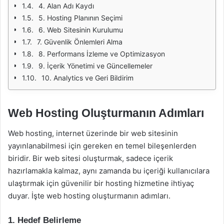
4. Alan Adı Kaydı
5. Hosting Planının Seçimi
6. Web Sitesinin Kurulumu
7. Güvenlik Önlemleri Alma
8. Performans İzleme ve Optimizasyon
9. İçerik Yönetimi ve Güncellemeler
10. Analytics ve Geri Bildirim
Web Hosting Oluşturmanın Adımları
Web hosting, internet üzerinde bir web sitesinin
yayınlanabilmesi için gereken en temel bileşenlerden
biridir. Bir web sitesi oluşturmak, sadece içerik
hazırlamakla kalmaz, aynı zamanda bu içeriği kullanıcılara
ulaştırmak için güvenilir bir hosting hizmetine ihtiyaç
duyar. İşte web hosting oluşturmanın adımları.
1. Hedef Belirleme