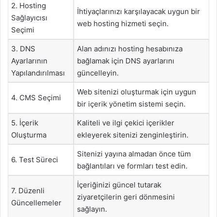
2. Hosting
İhtiyaçlarınızı karşılayacak uygun bir
Sağlayıcısı
web hosting hizmeti seçin.
Seçimi
3. DNS
Alan adınızı hosting hesabınıza
Ayarlarının
bağlamak için DNS ayarlarını
Yapılandırılması
güncelleyin.
Web sitenizi oluşturmak için uygun
4. CMS Seçimi
bir içerik yönetim sistemi seçin.
5. İçerik
Kaliteli ve ilgi çekici içerikler
Oluşturma
ekleyerek sitenizi zenginleştirin.
Sitenizi yayına almadan önce tüm
6. Test Süreci
bağlantıları ve formları test edin.
İçeriğinizi güncel tutarak
7. Düzenli
ziyaretçilerin geri dönmesini
Güncellemeler
sağlayın.