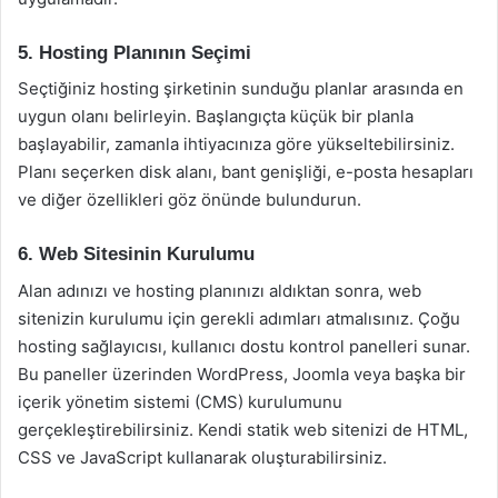
5. Hosting Planının Seçimi
Seçtiğiniz hosting şirketinin sunduğu planlar arasında en
uygun olanı belirleyin. Başlangıçta küçük bir planla
başlayabilir, zamanla ihtiyacınıza göre yükseltebilirsiniz.
Planı seçerken disk alanı, bant genişliği, e-posta hesapları
ve diğer özellikleri göz önünde bulundurun.
6. Web Sitesinin Kurulumu
Alan adınızı ve hosting planınızı aldıktan sonra, web
sitenizin kurulumu için gerekli adımları atmalısınız. Çoğu
hosting sağlayıcısı, kullanıcı dostu kontrol panelleri sunar.
Bu paneller üzerinden WordPress, Joomla veya başka bir
içerik yönetim sistemi (CMS) kurulumunu
gerçekleştirebilirsiniz. Kendi statik web sitenizi de HTML,
CSS ve JavaScript kullanarak oluşturabilirsiniz.