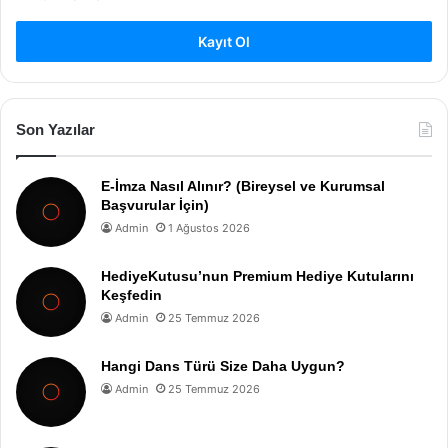
Kayıt Ol
Son Yazılar
E-İmza Nasıl Alınır? (Bireysel ve Kurumsal
Başvurular İçin)
Admin
1 Ağustos 2026
HediyeKutusu’nun Premium Hediye Kutularını
Keşfedin
Admin
25 Temmuz 2026
Hangi Dans Türü Size Daha Uygun?
Admin
25 Temmuz 2026