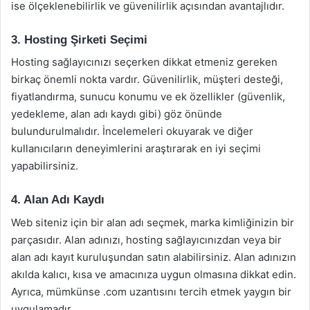
ise ölçeklenebilirlik ve güvenilirlik açısından avantajlıdır.
3. Hosting Şirketi Seçimi
Hosting sağlayıcınızı seçerken dikkat etmeniz gereken
birkaç önemli nokta vardır. Güvenilirlik, müşteri desteği,
fiyatlandırma, sunucu konumu ve ek özellikler (güvenlik,
yedekleme, alan adı kaydı gibi) göz önünde
bulundurulmalıdır. İncelemeleri okuyarak ve diğer
kullanıcıların deneyimlerini araştırarak en iyi seçimi
yapabilirsiniz.
4. Alan Adı Kaydı
Web siteniz için bir alan adı seçmek, marka kimliğinizin bir
parçasıdır. Alan adınızı, hosting sağlayıcınızdan veya bir
alan adı kayıt kuruluşundan satın alabilirsiniz. Alan adınızın
akılda kalıcı, kısa ve amacınıza uygun olmasına dikkat edin.
Ayrıca, mümkünse .com uzantısını tercih etmek yaygın bir
uygulamadır.