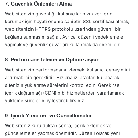
7. Güvenlik Önlemleri Alma
Web sitenizin güvenliği, kullanıcılarınızın verilerini
korumak için hayati öneme sahiptir. SSL sertifikası almak,
web sitenizin HTTPS protokolü üzerinden güvenli bir
bağlantı sunmasını sağlar. Ayrıca, düzenli yedeklemeler
yapmak ve güvenlik duvarları kullanmak da önemlidir.
8. Performans İzleme ve Optimizasyon
Web sitenizin performansını izlemek, kullanıcı deneyimini
artırmak için gereklidir. Hız analizi araçları kullanarak
sitenizin yüklenme sürelerini kontrol edin. Gerekirse,
içerik dağıtım ağı (CDN) gibi hizmetlerden yararlanarak
yükleme sürelerini iyileştirebilirsiniz.
9. İçerik Yönetimi ve Güncellemeler
Web siteniz kurulduktan sonra, içerik eklemek ve
güncellemeler yapmak önemlidir. Düzenli olarak yeni