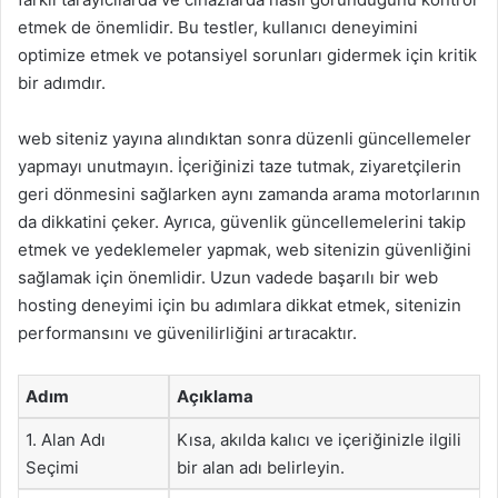
etmek de önemlidir. Bu testler, kullanıcı deneyimini
optimize etmek ve potansiyel sorunları gidermek için kritik
bir adımdır.
web siteniz yayına alındıktan sonra düzenli güncellemeler
yapmayı unutmayın. İçeriğinizi taze tutmak, ziyaretçilerin
geri dönmesini sağlarken aynı zamanda arama motorlarının
da dikkatini çeker. Ayrıca, güvenlik güncellemelerini takip
etmek ve yedeklemeler yapmak, web sitenizin güvenliğini
sağlamak için önemlidir. Uzun vadede başarılı bir web
hosting deneyimi için bu adımlara dikkat etmek, sitenizin
performansını ve güvenilirliğini artıracaktır.
Adım
Açıklama
1. Alan Adı
Kısa, akılda kalıcı ve içeriğinizle ilgili
Seçimi
bir alan adı belirleyin.