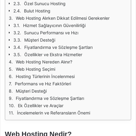
Özel Sunucu Hosting
Bulut Hosting
Web Hosting Alırken Dikkat Edilmesi Gerekenler
Hizmet Sağlayıcının Güvenilirliği
Sunucu Performansı ve Hızı
Müşteri Desteği
Fiyatlandırma ve Sözleşme Şartları
Özellikler ve Ekstra Hizmetler
Web Hosting Nereden Alınır?
Web Hosting Seçimi
Hosting Türlerinin İncelenmesi
Performans ve Hız Faktörleri
Müşteri Desteği
Fiyatlandırma ve Sözleşme Şartları
Ek Özellikler ve Araçlar
İncelemelerin ve Referansların Önemi
Web Hosting Nedir?