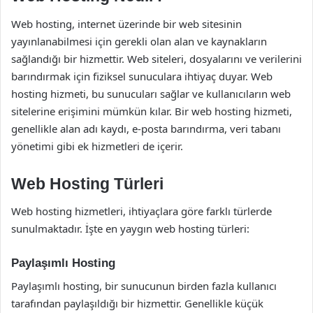
Web hosting, internet üzerinde bir web sitesinin
yayınlanabilmesi için gerekli olan alan ve kaynakların
sağlandığı bir hizmettir. Web siteleri, dosyalarını ve verilerini
barındırmak için fiziksel sunuculara ihtiyaç duyar. Web
hosting hizmeti, bu sunucuları sağlar ve kullanıcıların web
sitelerine erişimini mümkün kılar. Bir web hosting hizmeti,
genellikle alan adı kaydı, e-posta barındırma, veri tabanı
yönetimi gibi ek hizmetleri de içerir.
Web Hosting Türleri
Web hosting hizmetleri, ihtiyaçlara göre farklı türlerde
sunulmaktadır. İşte en yaygın web hosting türleri:
Paylaşımlı Hosting
Paylaşımlı hosting, bir sunucunun birden fazla kullanıcı
tarafından paylaşıldığı bir hizmettir. Genellikle küçük