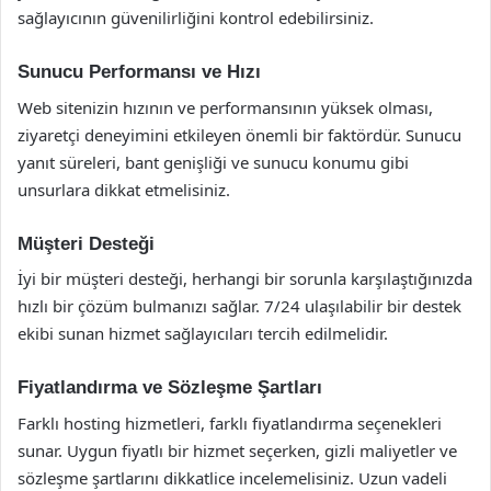
sağlayıcının güvenilirliğini kontrol edebilirsiniz.
Sunucu Performansı ve Hızı
Web sitenizin hızının ve performansının yüksek olması,
ziyaretçi deneyimini etkileyen önemli bir faktördür. Sunucu
yanıt süreleri, bant genişliği ve sunucu konumu gibi
unsurlara dikkat etmelisiniz.
Müşteri Desteği
İyi bir müşteri desteği, herhangi bir sorunla karşılaştığınızda
hızlı bir çözüm bulmanızı sağlar. 7/24 ulaşılabilir bir destek
ekibi sunan hizmet sağlayıcıları tercih edilmelidir.
Fiyatlandırma ve Sözleşme Şartları
Farklı hosting hizmetleri, farklı fiyatlandırma seçenekleri
sunar. Uygun fiyatlı bir hizmet seçerken, gizli maliyetler ve
sözleşme şartlarını dikkatlice incelemelisiniz. Uzun vadeli