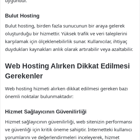
uygundur.
Bulut Hosting
Bulut hosting, birden fazla sunucunun bir araya gelerek
oluşturduğu bir hizmettir. Yüksek trafik ve veri taleplerini
karşılamak için ölçeklenebilirlik sunar. Kullanıcılar, ihtiyaç
duydukları kaynakları anlık olarak artırabilir veya azaltabilir.
Web Hosting Alırken Dikkat Edilmesi
Gerekenler
Web hosting hizmeti alırken dikkat edilmesi gereken bazı
önemli noktalar bulunmaktadır:
Hizmet Sağlayıcının Güvenilirliği
Hizmet sağlayıcının güvenilirliği, web sitenizin performansı
ve güvenliği için kritik öneme sahiptir. İnternetteki kullanıcı
yorumlarını ve değerlendirmeleri inceleyerek, hizmet