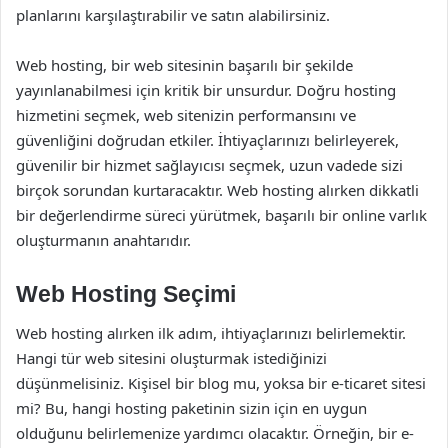
planlarını karşılaştırabilir ve satın alabilirsiniz.
Web hosting, bir web sitesinin başarılı bir şekilde
yayınlanabilmesi için kritik bir unsurdur. Doğru hosting
hizmetini seçmek, web sitenizin performansını ve
güvenliğini doğrudan etkiler. İhtiyaçlarınızı belirleyerek,
güvenilir bir hizmet sağlayıcısı seçmek, uzun vadede sizi
birçok sorundan kurtaracaktır. Web hosting alırken dikkatli
bir değerlendirme süreci yürütmek, başarılı bir online varlık
oluşturmanın anahtarıdır.
Web Hosting Seçimi
Web hosting alırken ilk adım, ihtiyaçlarınızı belirlemektir.
Hangi tür web sitesini oluşturmak istediğinizi
düşünmelisiniz. Kişisel bir blog mu, yoksa bir e-ticaret sitesi
mi? Bu, hangi hosting paketinin sizin için en uygun
olduğunu belirlemenize yardımcı olacaktır. Örneğin, bir e-