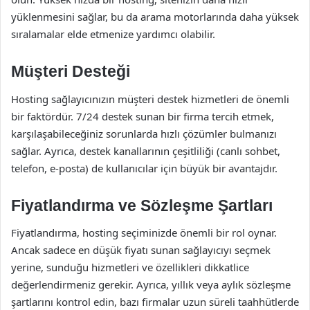
yüklenmesini sağlar, bu da arama motorlarında daha yüksek
sıralamalar elde etmenize yardımcı olabilir.
Müşteri Desteği
Hosting sağlayıcınızın müşteri destek hizmetleri de önemli
bir faktördür. 7/24 destek sunan bir firma tercih etmek,
karşılaşabileceğiniz sorunlarda hızlı çözümler bulmanızı
sağlar. Ayrıca, destek kanallarının çeşitliliği (canlı sohbet,
telefon, e-posta) de kullanıcılar için büyük bir avantajdır.
Fiyatlandırma ve Sözleşme Şartları
Fiyatlandırma, hosting seçiminizde önemli bir rol oynar.
Ancak sadece en düşük fiyatı sunan sağlayıcıyı seçmek
yerine, sunduğu hizmetleri ve özellikleri dikkatlice
değerlendirmeniz gerekir. Ayrıca, yıllık veya aylık sözleşme
şartlarını kontrol edin, bazı firmalar uzun süreli taahhütlerde