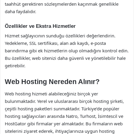
taahhüt gerektiren sözleşmelerden kaçınmak genellikle
daha faydalıdır.
Özellikler ve Ekstra Hizmetler
Hizmet sağlayıcının sunduğu özellikleri değerlendirin.
Yedekleme, SSL sertifikası, alan adı kaydı, e-posta
barındırma gibi ek hizmetlerin olup olmadığını kontrol edin.
Bu özellikler, web sitenizi daha güvenli ve yönetilebilir hale
getirebilir.
Web Hosting Nereden Alınır?
Web hosting hizmeti alabileceğiniz birçok yer
bulunmaktadır. Yerel ve uluslararası birçok hosting şirketi,
çeşitli hosting paketleri sunmaktadır. Türkiye’de popüler
hosting sağlayıcıları arasında Natro, Turhost, İsimtescil ve
HostGator gibi firmalar yer almaktadır. Bu firmaların web
sitelerini ziyaret ederek, ihtiyaçlarınıza uygun hosting