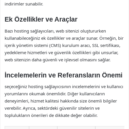
indirimler sunabilir.
Ek Özellikler ve Araçlar
Bazı hosting sağlayıcıları, web sitenizi oluştururken
kullanabileceğiniz ek özellikler ve araçlar sunar. Örneğin, bir
içerik yönetim sistemi (CMS) kurulum aracı, SSL sertifikası,
yedekleme hizmetleri ve güvenlik özellikleri gibi unsurlar,
web sitenizin daha güvenli ve işlevsel olmasını sağlar.
İncelemelerin ve Referansların Önemi
seçeceğiniz hosting sağlayıcısının incelemelerini ve kullanıcı
yorumlarını okumak önemlidir. Diğer kullanıcıların
deneyimleri, hizmet kalitesi hakkında size önemli bilgiler
verebilir. Ayrıca, sektördeki güvenilir sitelerin ve
toplulukların önerileri de dikkate değer olabilir.