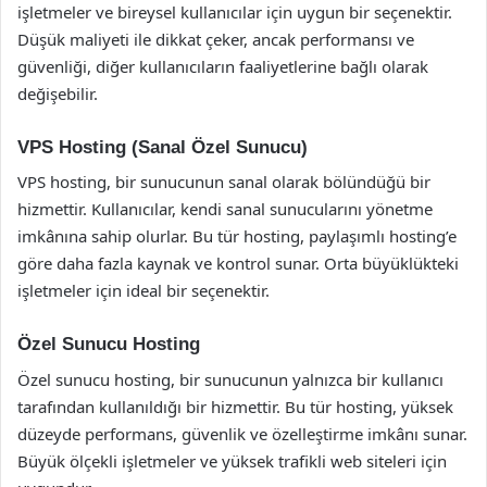
işletmeler ve bireysel kullanıcılar için uygun bir seçenektir.
Düşük maliyeti ile dikkat çeker, ancak performansı ve
güvenliği, diğer kullanıcıların faaliyetlerine bağlı olarak
değişebilir.
VPS Hosting (Sanal Özel Sunucu)
VPS hosting, bir sunucunun sanal olarak bölündüğü bir
hizmettir. Kullanıcılar, kendi sanal sunucularını yönetme
imkânına sahip olurlar. Bu tür hosting, paylaşımlı hosting’e
göre daha fazla kaynak ve kontrol sunar. Orta büyüklükteki
işletmeler için ideal bir seçenektir.
Özel Sunucu Hosting
Özel sunucu hosting, bir sunucunun yalnızca bir kullanıcı
tarafından kullanıldığı bir hizmettir. Bu tür hosting, yüksek
düzeyde performans, güvenlik ve özelleştirme imkânı sunar.
Büyük ölçekli işletmeler ve yüksek trafikli web siteleri için