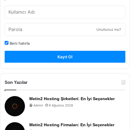
Unuttunuz mu?
Beni hatırla
Kayıt Ol
Son Yazılar
Metin2 Hosting Şirketleri: En İyi Seçenekler
Admin
9 Ağustos 2026
Metin2 Hosting Firmaları: En İyi Seçenekler