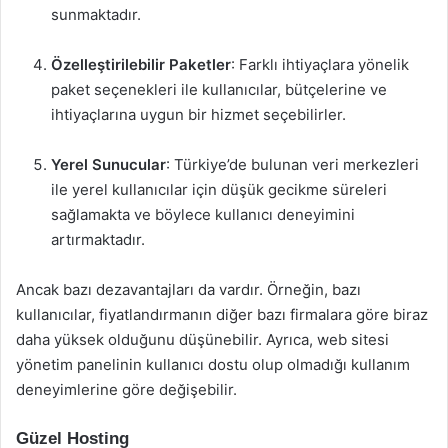
sunmaktadır.
Özelleştirilebilir Paketler
: Farklı ihtiyaçlara yönelik
paket seçenekleri ile kullanıcılar, bütçelerine ve
ihtiyaçlarına uygun bir hizmet seçebilirler.
Yerel Sunucular
: Türkiye’de bulunan veri merkezleri
ile yerel kullanıcılar için düşük gecikme süreleri
sağlamakta ve böylece kullanıcı deneyimini
artırmaktadır.
Ancak bazı dezavantajları da vardır. Örneğin, bazı
kullanıcılar, fiyatlandırmanın diğer bazı firmalara göre biraz
daha yüksek olduğunu düşünebilir. Ayrıca, web sitesi
yönetim panelinin kullanıcı dostu olup olmadığı kullanım
deneyimlerine göre değişebilir.
Güzel Hosting