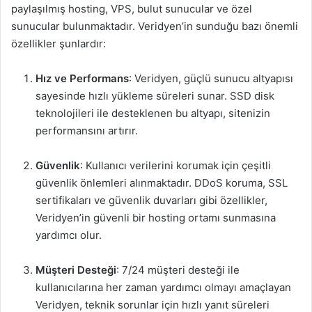
paylaşılmış hosting, VPS, bulut sunucular ve özel
sunucular bulunmaktadır. Veridyen’in sunduğu bazı önemli
özellikler şunlardır:
Hız ve Performans
: Veridyen, güçlü sunucu altyapısı
sayesinde hızlı yükleme süreleri sunar. SSD disk
teknolojileri ile desteklenen bu altyapı, sitenizin
performansını artırır.
Güvenlik
: Kullanıcı verilerini korumak için çeşitli
güvenlik önlemleri alınmaktadır. DDoS koruma, SSL
sertifikaları ve güvenlik duvarları gibi özellikler,
Veridyen’in güvenli bir hosting ortamı sunmasına
yardımcı olur.
Müşteri Desteği
: 7/24 müşteri desteği ile
kullanıcılarına her zaman yardımcı olmayı amaçlayan
Veridyen, teknik sorunlar için hızlı yanıt süreleri