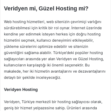
Veridyen mi, Güzel Hosting mi?
Web hosting hizmetleri, web sitenizin çevrimiçi varlığını
sürdürebilmesi için kritik bir rol oynar. İnternet üzerinde
kendine yer edinmek isteyen herkes için doğru hosting
hizmetini seçmek, kullanıcı deneyimini etkileyebilir,
yükleme sürelerini optimize edebilir ve sitenizin
güvenliğini sağlama alabilir. Türkiye’deki popüler hosting
sağlayıcıları arasında yer alan Veridyen ve Güzel Hosting,
kullanıcıların karşılaştığı iki önemli seçenektir. Bu
makalede, her iki hizmetin avantajlarını ve dezavantajlarını
detaylı bir şekilde inceleyeceğiz.
Veridyen Hosting
Veridyen, Türkiye merkezli bir hosting sağlayıcısı olarak,
geniş bir hizmet yelpazesine sahip. Ürünleri arasında