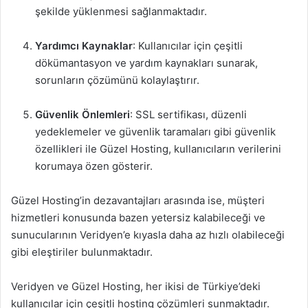
şekilde yüklenmesi sağlanmaktadır.
Yardımcı Kaynaklar
: Kullanıcılar için çeşitli
dökümantasyon ve yardım kaynakları sunarak,
sorunların çözümünü kolaylaştırır.
Güvenlik Önlemleri
: SSL sertifikası, düzenli
yedeklemeler ve güvenlik taramaları gibi güvenlik
özellikleri ile Güzel Hosting, kullanıcıların verilerini
korumaya özen gösterir.
Güzel Hosting’in dezavantajları arasında ise, müşteri
hizmetleri konusunda bazen yetersiz kalabileceği ve
sunucularının Veridyen’e kıyasla daha az hızlı olabileceği
gibi eleştiriler bulunmaktadır.
Veridyen ve Güzel Hosting, her ikisi de Türkiye’deki
kullanıcılar için çeşitli hosting çözümleri sunmaktadır.