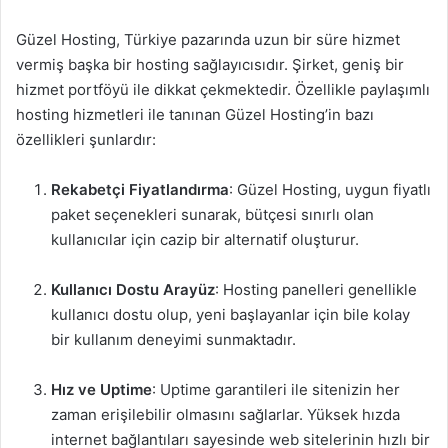
Güzel Hosting, Türkiye pazarında uzun bir süre hizmet
vermiş başka bir hosting sağlayıcısıdır. Şirket, geniş bir
hizmet portföyü ile dikkat çekmektedir. Özellikle paylaşımlı
hosting hizmetleri ile tanınan Güzel Hosting’in bazı
özellikleri şunlardır:
Rekabetçi Fiyatlandırma
: Güzel Hosting, uygun fiyatlı
paket seçenekleri sunarak, bütçesi sınırlı olan
kullanıcılar için cazip bir alternatif oluşturur.
Kullanıcı Dostu Arayüz
: Hosting panelleri genellikle
kullanıcı dostu olup, yeni başlayanlar için bile kolay
bir kullanım deneyimi sunmaktadır.
Hız ve Uptime
: Uptime garantileri ile sitenizin her
zaman erişilebilir olmasını sağlarlar. Yüksek hızda
internet bağlantıları sayesinde web sitelerinin hızlı bir