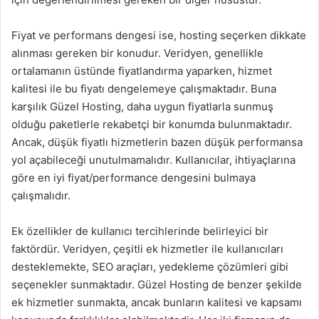
Fiyat ve performans dengesi ise, hosting seçerken dikkate
alınması gereken bir konudur. Veridyen, genellikle
ortalamanın üstünde fiyatlandırma yaparken, hizmet
kalitesi ile bu fiyatı dengelemeye çalışmaktadır. Buna
karşılık Güzel Hosting, daha uygun fiyatlarla sunmuş
olduğu paketlerle rekabetçi bir konumda bulunmaktadır.
Ancak, düşük fiyatlı hizmetlerin bazen düşük performansa
yol açabileceği unutulmamalıdır. Kullanıcılar, ihtiyaçlarına
göre en iyi fiyat/performance dengesini bulmaya
çalışmalıdır.
Ek özellikler de kullanıcı tercihlerinde belirleyici bir
faktördür. Veridyen, çeşitli ek hizmetler ile kullanıcıları
desteklemekte, SEO araçları, yedekleme çözümleri gibi
seçenekler sunmaktadır. Güzel Hosting de benzer şekilde
ek hizmetler sunmakta, ancak bunların kalitesi ve kapsamı