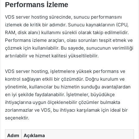
Performans İzleme
VDS server hosting sürecinde, sunucu performansını
izlemek de kritik bir adımdır. Sunucu kaynaklarının (CPU,
RAM, disk alanı) kullanımı sürekli olarak takip edilmelidir.
Performans izleme araçları, olası sorunları tespit etmek ve
çözmek için kullanılabilir. Bu sayede, sunucunun verimliliği
artırılabilir ve hizmet kalitesi yükseltilebilir.
VDS server hosting, işletmelere yüksek performans ve
kontrol sağlayan etkili bir çözümdür. Doğru kurulum ve
yönetimle, kullanıcılar bu hizmetin sunduğu avantajlardan
en iyi şekilde faydalanabilir. İşletmeler, büyüdükçe
ihtiyaçlarına uygun ölçeklenebilir çözümler bulmakta
zorlanmazlar ve VDS, bu ihtiyacı karşılamak için ideal bir
seçenektir.
Adım
Açıklama