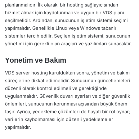
planlanmalıdır. İlk olarak, bir hosting sağlayıcısından
hizmet almak için kaydolunmalı ve uygun bir VDS planı
seçilmelidir. Ardından, sunucunun işletim sistemi seçimi
yapılmalıdır. Genellikle Linux veya Windows tabanlı
sistemler tercih edilir. Seçilen işletim sistemi, sunucunun
yönetimi için gerekli olan araçları ve yazılımları sunacaktır.
Yönetim ve Bakım
VDS server hosting kurulduktan sonra, yönetim ve bakım
süreçlerine dikkat edilmelidir. Sunucunun güncellemeleri
düzenli olarak kontrol edilmeli ve gerektiğinde
uygulanmalıdır. Güvenlik duvarı ayarları ve diğer güvenlik
önlemleri, sunucunun korunması açısından büyük önem
taşır. Ayrıca, yedekleme çözümleri de hayati bir rol oynar;
verilerin kaybolmaması için düzenli yedeklemeler
yapılmalıdır.