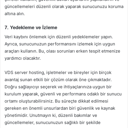
güncellemeleri düzenli olarak yaparak sunucunuzu koruma
altına alın.
7. Yedekleme ve İzleme
Veri kaybını önlemek için düzenli yedeklemeler yapın.
Ayrıca, sunucunuzun performansını izlemek için uygun
araçları kullanın. Bu, olası sorunları erken tespit etmenize
yardımcı olacaktır.
VDS server hosting, işletmeler ve bireyler için birçok
avantaj sunan etkili bir çözüm olarak öne çıkmaktadır.
Doğru sağlayıcıyı seçerek ve ihtiyaçlarınıza uygun bir
kurulum yaparak, güvenli ve performans odaklı bir sunucu
ortamı oluşturabilirsiniz. Bu süreçte dikkat edilmesi
gereken en önemli unsurlardan biri güvenlik ve kaynak
yönetimidir. Unutmayın ki, düzenli bakımlar ve
güncellemeler, sunucunuzun sağlıklı bir şekilde