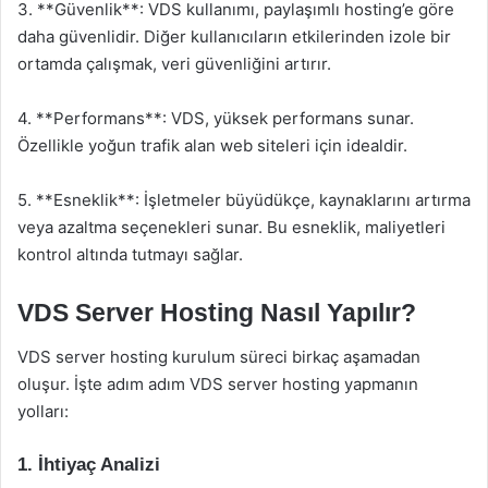
3. **Güvenlik**: VDS kullanımı, paylaşımlı hosting’e göre
daha güvenlidir. Diğer kullanıcıların etkilerinden izole bir
ortamda çalışmak, veri güvenliğini artırır.
4. **Performans**: VDS, yüksek performans sunar.
Özellikle yoğun trafik alan web siteleri için idealdir.
5. **Esneklik**: İşletmeler büyüdükçe, kaynaklarını artırma
veya azaltma seçenekleri sunar. Bu esneklik, maliyetleri
kontrol altında tutmayı sağlar.
VDS Server Hosting Nasıl Yapılır?
VDS server hosting kurulum süreci birkaç aşamadan
oluşur. İşte adım adım VDS server hosting yapmanın
yolları:
1. İhtiyaç Analizi