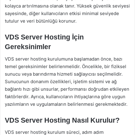
kolayca artırılmasına olanak tanır. Yüksek güvenlik seviyesi
sayesinde, diğer kullanıcıların etkisi minimal seviyede
tutulur ve veri bütünlüğü korunur.
VDS Server Hosting İçin
Gereksinimler
VDS server hosting kurulumuna başlamadan önce, bazı
temel gereksinimler belirlenmelidir. Öncelikle, bir fiziksel
sunucu veya barındırma hizmeti sağlayıcısı seçilmelidir.
Sunucunun donanım özellikleri, işletim sistemi ve ağ
bağlantı hızı gibi unsurlar, performansı doğrudan etkileyen
faktörlerdir. Ayrıca, kullanıcıların ihtiyaçlarına göre uygun
yazılımların ve uygulamaların belirlenmesi gerekmektedir.
VDS Server Hosting Nasıl Kurulur?
VDS server hosting kurulum süreci, adım adım