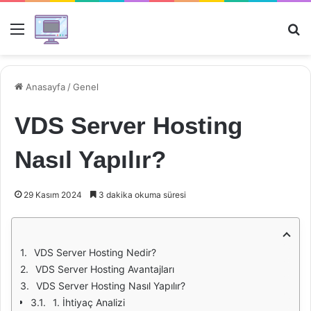
Menü
Ar
Anasayfa
/
Genel
VDS Server Hosting
Nasıl Yapılır?
29 Kasım 2024
3 dakika okuma süresi
VDS Server Hosting Nedir?
VDS Server Hosting Avantajları
VDS Server Hosting Nasıl Yapılır?
1. İhtiyaç Analizi