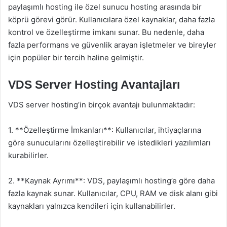
paylaşımlı hosting ile özel sunucu hosting arasında bir
köprü görevi görür. Kullanıcılara özel kaynaklar, daha fazla
kontrol ve özelleştirme imkanı sunar. Bu nedenle, daha
fazla performans ve güvenlik arayan işletmeler ve bireyler
için popüler bir tercih haline gelmiştir.
VDS Server Hosting Avantajları
VDS server hosting’in birçok avantajı bulunmaktadır:
1. **Özelleştirme İmkanları**: Kullanıcılar, ihtiyaçlarına
göre sunucularını özelleştirebilir ve istedikleri yazılımları
kurabilirler.
2. **Kaynak Ayrımı**: VDS, paylaşımlı hosting’e göre daha
fazla kaynak sunar. Kullanıcılar, CPU, RAM ve disk alanı gibi
kaynakları yalnızca kendileri için kullanabilirler.