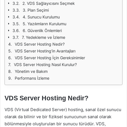
2. VDS Sağlayıcısını Seçmek
3. Plan Seçimi
4. Sunucu Kurulumu
5. Yazılımların Kurulumu
6. Güvenlik Önlemleri
7. Yedekleme ve İzleme
VDS Server Hosting Nedir?
VDS Server Hosting'in Avantajları
VDS Server Hosting İçin Gereksinimler
VDS Server Hosting Nasıl Kurulur?
Yönetim ve Bakım
Performans İzleme
VDS Server Hosting Nedir?
VDS (Virtual Dedicated Server) hosting, sanal özel sunucu
olarak da bilinir ve bir fiziksel sunucunun sanal olarak
bölünmesiyle oluşturulan bir sunucu türüdür. VDS,