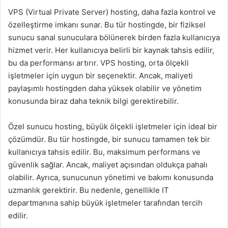
VPS (Virtual Private Server) hosting, daha fazla kontrol ve
özelleştirme imkanı sunar. Bu tür hostingde, bir fiziksel
sunucu sanal sunuculara bölünerek birden fazla kullanıcıya
hizmet verir. Her kullanıcıya belirli bir kaynak tahsis edilir,
bu da performansı artırır. VPS hosting, orta ölçekli
işletmeler için uygun bir seçenektir. Ancak, maliyeti
paylaşımlı hostingden daha yüksek olabilir ve yönetim
konusunda biraz daha teknik bilgi gerektirebilir.
Özel sunucu hosting, büyük ölçekli işletmeler için ideal bir
çözümdür. Bu tür hostingde, bir sunucu tamamen tek bir
kullanıcıya tahsis edilir. Bu, maksimum performans ve
güvenlik sağlar. Ancak, maliyet açısından oldukça pahalı
olabilir. Ayrıca, sunucunun yönetimi ve bakımı konusunda
uzmanlık gerektirir. Bu nedenle, genellikle IT
departmanına sahip büyük işletmeler tarafından tercih
edilir.