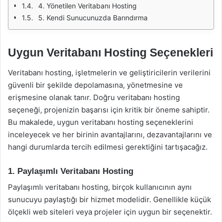
4. Yönetilen Veritabanı Hosting
5. Kendi Sunucunuzda Barındırma
Uygun Veritabanı Hosting Seçenekleri
Veritabanı hosting, işletmelerin ve geliştiricilerin verilerini
güvenli bir şekilde depolamasına, yönetmesine ve
erişmesine olanak tanır. Doğru veritabanı hosting
seçeneği, projenizin başarısı için kritik bir öneme sahiptir.
Bu makalede, uygun veritabanı hosting seçeneklerini
inceleyecek ve her birinin avantajlarını, dezavantajlarını ve
hangi durumlarda tercih edilmesi gerektiğini tartışacağız.
1. Paylaşımlı Veritabanı Hosting
Paylaşımlı veritabanı hosting, birçok kullanıcının aynı
sunucuyu paylaştığı bir hizmet modelidir. Genellikle küçük
ölçekli web siteleri veya projeler için uygun bir seçenektir.