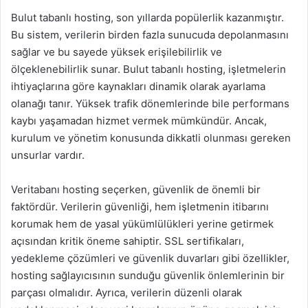
Bulut tabanlı hosting, son yıllarda popülerlik kazanmıştır.
Bu sistem, verilerin birden fazla sunucuda depolanmasını
sağlar ve bu sayede yüksek erişilebilirlik ve
ölçeklenebilirlik sunar. Bulut tabanlı hosting, işletmelerin
ihtiyaçlarına göre kaynakları dinamik olarak ayarlama
olanağı tanır. Yüksek trafik dönemlerinde bile performans
kaybı yaşamadan hizmet vermek mümkündür. Ancak,
kurulum ve yönetim konusunda dikkatli olunması gereken
unsurlar vardır.
Veritabanı hosting seçerken, güvenlik de önemli bir
faktördür. Verilerin güvenliği, hem işletmenin itibarını
korumak hem de yasal yükümlülükleri yerine getirmek
açısından kritik öneme sahiptir. SSL sertifikaları,
yedekleme çözümleri ve güvenlik duvarları gibi özellikler,
hosting sağlayıcısının sunduğu güvenlik önlemlerinin bir
parçası olmalıdır. Ayrıca, verilerin düzenli olarak