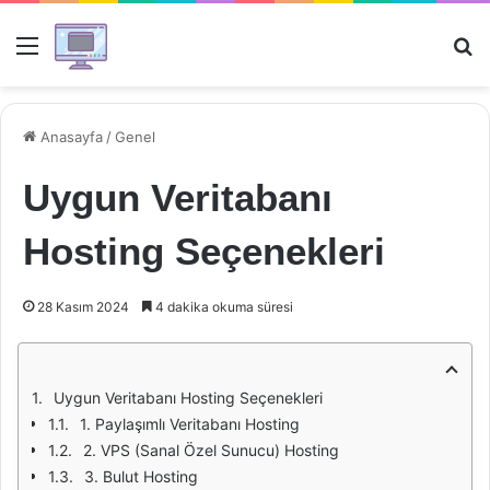
Menü
Ar
Anasayfa
/
Genel
Uygun Veritabanı
Hosting Seçenekleri
28 Kasım 2024
4 dakika okuma süresi
Uygun Veritabanı Hosting Seçenekleri
1. Paylaşımlı Veritabanı Hosting
2. VPS (Sanal Özel Sunucu) Hosting
3. Bulut Hosting