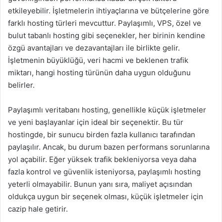
etkileyebilir. İşletmelerin ihtiyaçlarına ve bütçelerine göre
farklı hosting türleri mevcuttur. Paylaşımlı, VPS, özel ve
bulut tabanlı hosting gibi seçenekler, her birinin kendine
özgü avantajları ve dezavantajları ile birlikte gelir.
İşletmenin büyüklüğü, veri hacmi ve beklenen trafik
miktarı, hangi hosting türünün daha uygun olduğunu
belirler.
Paylaşımlı veritabanı hosting, genellikle küçük işletmeler
ve yeni başlayanlar için ideal bir seçenektir. Bu tür
hostingde, bir sunucu birden fazla kullanıcı tarafından
paylaşılır. Ancak, bu durum bazen performans sorunlarına
yol açabilir. Eğer yüksek trafik bekleniyorsa veya daha
fazla kontrol ve güvenlik isteniyorsa, paylaşımlı hosting
yeterli olmayabilir. Bunun yanı sıra, maliyet açısından
oldukça uygun bir seçenek olması, küçük işletmeler için
cazip hale getirir.