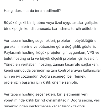
Hangi durumlarda tercih edilmeli?
Büyük ölçekli bir işletme veya özel uygulamalar geliştiren
bir ekip için kendi sunucuda barındırma tercih edilebilir.
Veritabanı hosting seçenekleri, projelerin büyüklüğüne,
gereksinimlerine ve bütçesine göre değişiklik gösterir.
Paylaşımlı hosting, küçük projeler için uygunken, VPS ve
bulut hosting orta ve büyük ölçekli projeler için idealdir.
Yönetilen veritabanı hosting, zaman tasarrufu sağlarken,
kendi sunucuda barındırma tam kontrol arayan kullanıcılar
için en iyi çözümdür. Doğru seçeneği belirlemek,
projenizin başarısı için kritik öneme sahiptir.
Veritabanı hosting seçenekleri, bir işletmenin veri
yönetiminde kritik bir rol oynamaktadır. Doğru seçim, veri
güvenliğinden performansa kadar birçok faktörü