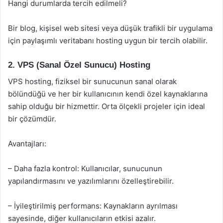
Hangi durumlarda tercih edilmeli?
Bir blog, kişisel web sitesi veya düşük trafikli bir uygulama
için paylaşımlı veritabanı hosting uygun bir tercih olabilir.
2. VPS (Sanal Özel Sunucu) Hosting
VPS hosting, fiziksel bir sunucunun sanal olarak
bölündüğü ve her bir kullanıcının kendi özel kaynaklarına
sahip olduğu bir hizmettir. Orta ölçekli projeler için ideal
bir çözümdür.
Avantajları:
– Daha fazla kontrol: Kullanıcılar, sunucunun
yapılandırmasını ve yazılımlarını özelleştirebilir.
– İyileştirilmiş performans: Kaynakların ayrılması
sayesinde, diğer kullanıcıların etkisi azalır.