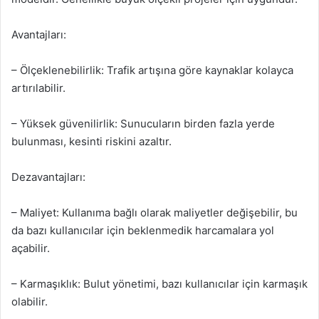
Avantajları:
– Ölçeklenebilirlik: Trafik artışına göre kaynaklar kolayca
artırılabilir.
– Yüksek güvenilirlik: Sunucuların birden fazla yerde
bulunması, kesinti riskini azaltır.
Dezavantajları:
– Maliyet: Kullanıma bağlı olarak maliyetler değişebilir, bu
da bazı kullanıcılar için beklenmedik harcamalara yol
açabilir.
– Karmaşıklık: Bulut yönetimi, bazı kullanıcılar için karmaşık
olabilir.