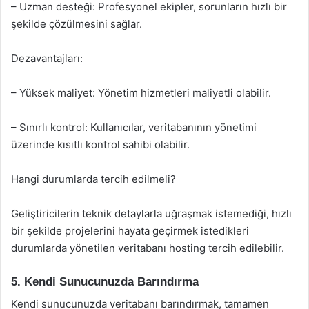
– Uzman desteği: Profesyonel ekipler, sorunların hızlı bir
şekilde çözülmesini sağlar.
Dezavantajları:
– Yüksek maliyet: Yönetim hizmetleri maliyetli olabilir.
– Sınırlı kontrol: Kullanıcılar, veritabanının yönetimi
üzerinde kısıtlı kontrol sahibi olabilir.
Hangi durumlarda tercih edilmeli?
Geliştiricilerin teknik detaylarla uğraşmak istemediği, hızlı
bir şekilde projelerini hayata geçirmek istedikleri
durumlarda yönetilen veritabanı hosting tercih edilebilir.
5. Kendi Sunucunuzda Barındırma
Kendi sunucunuzda veritabanı barındırmak, tamamen