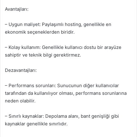
Avantajları:
– Uygun maliyet: Paylaşımlı hosting, genellikle en
ekonomik seçeneklerden biridir.
– Kolay kullanım: Genellikle kullanıcı dostu bir arayüze
sahiptir ve teknik bilgi gerektirmez.
Dezavantajları:
– Performans sorunları: Sunucunun diğer kullanıcılar
tarafından da kullanılıyor olması, performans sorunlarına
neden olabilir.
– Sınırlı kaynaklar: Depolama alanı, bant genişliği gibi
kaynaklar genellikle sınırlıdır.