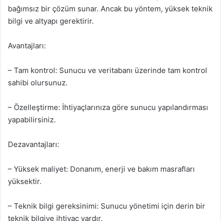
bağımsız bir çözüm sunar. Ancak bu yöntem, yüksek teknik
bilgi ve altyapı gerektirir.
Avantajları:
– Tam kontrol: Sunucu ve veritabanı üzerinde tam kontrol
sahibi olursunuz.
– Özelleştirme: İhtiyaçlarınıza göre sunucu yapılandırması
yapabilirsiniz.
Dezavantajları:
– Yüksek maliyet: Donanım, enerji ve bakım masrafları
yüksektir.
– Teknik bilgi gereksinimi: Sunucu yönetimi için derin bir
teknik bilgiye ihtiyaç vardır.