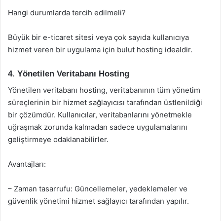
Hangi durumlarda tercih edilmeli?
Büyük bir e-ticaret sitesi veya çok sayıda kullanıcıya
hizmet veren bir uygulama için bulut hosting idealdir.
4. Yönetilen Veritabanı Hosting
Yönetilen veritabanı hosting, veritabanının tüm yönetim
süreçlerinin bir hizmet sağlayıcısı tarafından üstlenildiği
bir çözümdür. Kullanıcılar, veritabanlarını yönetmekle
uğraşmak zorunda kalmadan sadece uygulamalarını
geliştirmeye odaklanabilirler.
Avantajları:
– Zaman tasarrufu: Güncellemeler, yedeklemeler ve
güvenlik yönetimi hizmet sağlayıcı tarafından yapılır.