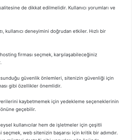
kalitesine de dikkat edilmelidir. Kullanıcı yorumları ve
, kullanıcı deneyimini doğrudan etkiler. Hızlı bir
hosting firması seçmek, karşılaşabileceğiniz
.
 sunduğu güvenlik önlemleri, sitenizin güvenliği için
ası gibi özellikler önemlidir.
verilerini kaybetmemek için yedekleme seçeneklerinin
 önüne geçebilir.
eysel kullanıcılar hem de işletmeler için çeşitli
seçmek, web sitenizin başarısı için kritik bir adımdır.