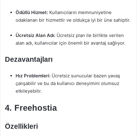
Ödüllü Hizmet:
Kullanıcıların memnuniyetine
odaklanan bir hizmettir ve oldukça iyi bir üne sahiptir.
Ücretsiz Alan Adı:
Ücretsiz plan ile birlikte verilen
alan adı, kullanıcılar için önemli bir avantaj sağlıyor.
Dezavantajları
Hız Problemleri:
Ücretsiz sunucular bazen yavaş
çalışabilir ve bu da kullanıcı deneyimini olumsuz
etkileyebilir.
4. Freehostia
Özellikleri