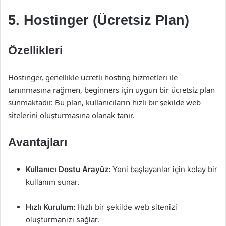
5. Hostinger (Ücretsiz Plan)
Özellikleri
Hostinger, genellikle ücretli hosting hizmetleri ile
tanınmasına rağmen, beginners için uygun bir ücretsiz plan
sunmaktadır. Bu plan, kullanıcıların hızlı bir şekilde web
sitelerini oluşturmasına olanak tanır.
Avantajları
Kullanıcı Dostu Arayüz:
Yeni başlayanlar için kolay bir
kullanım sunar.
Hızlı Kurulum:
Hızlı bir şekilde web sitenizi
oluşturmanızı sağlar.