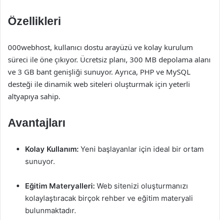
Özellikleri
000webhost, kullanıcı dostu arayüzü ve kolay kurulum
süreci ile öne çıkıyor. Ücretsiz planı, 300 MB depolama alanı
ve 3 GB bant genişliği sunuyor. Ayrıca, PHP ve MySQL
desteği ile dinamik web siteleri oluşturmak için yeterli
altyapıya sahip.
Avantajları
Kolay Kullanım:
Yeni başlayanlar için ideal bir ortam
sunuyor.
Eğitim Materyalleri:
Web sitenizi oluşturmanızı
kolaylaştıracak birçok rehber ve eğitim materyali
bulunmaktadır.