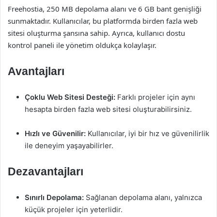
Freehostia, 250 MB depolama alanı ve 6 GB bant genişliği
sunmaktadır. Kullanıcılar, bu platformda birden fazla web
sitesi oluşturma şansına sahip. Ayrıca, kullanıcı dostu
kontrol paneli ile yönetim oldukça kolaylaşır.
Avantajları
Çoklu Web Sitesi Desteği:
Farklı projeler için aynı
hesapta birden fazla web sitesi oluşturabilirsiniz.
Hızlı ve Güvenilir:
Kullanıcılar, iyi bir hız ve güvenilirlik
ile deneyim yaşayabilirler.
Dezavantajları
Sınırlı Depolama:
Sağlanan depolama alanı, yalnızca
küçük projeler için yeterlidir.