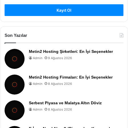
Kayıt Ol
Son Yazılar
Metin2 Hosting Şirketleri: En İyi Seçenekler
Admin
9 Ağustos 2026
Metin2 Hosting Firmaları: En İyi Seçenekler
Admin
8 Ağustos 2026
Serbest Piyasa ve Malatya Altın Döviz
Admin
8 Ağustos 2026