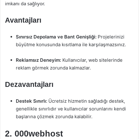
imkanı da sağlıyor.
Avantajları
Sınırsız Depolama ve Bant Genişliği:
Projelerinizi
büyütme konusunda kısıtlama ile karşılaşmazsınız.
Reklamsız Deneyim:
Kullanıcılar, web sitelerinde
reklam görmek zorunda kalmazlar.
Dezavantajları
Destek Sınırlı:
Ücretsiz hizmetin sağladığı destek,
genellikle sınırlıdır ve kullanıcılar sorunlarını kendi
başlarına çözmek zorunda kalabilir.
2. 000webhost