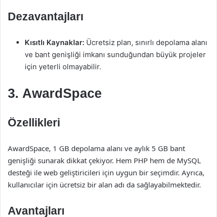
Dezavantajları
Kısıtlı Kaynaklar:
Ücretsiz plan, sınırlı depolama alanı
ve bant genişliği imkanı sunduğundan büyük projeler
için yeterli olmayabilir.
3. AwardSpace
Özellikleri
AwardSpace, 1 GB depolama alanı ve aylık 5 GB bant
genişliği sunarak dikkat çekiyor. Hem PHP hem de MySQL
desteği ile web geliştiricileri için uygun bir seçimdir. Ayrıca,
kullanıcılar için ücretsiz bir alan adı da sağlayabilmektedir.
Avantajları