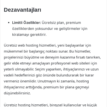
Dezavantajları
Limitli Özellikler:
Ücretsiz plan, premium
özelliklerden yoksundur ve geliştirmeler için
kiralamayı gerektirir.
Ücretsiz web hosting hizmetleri, yeni başlayanlar için
mükemmel bir başlangıç noktası sunar. Bu hizmetler,
projelerinizi büyütme ve deneyim kazanma fırsatı tanırken,
gelir elde etmeyi amaçlayan profesyonel web siteleri için
yeterli olmayabilir. Seçim yaparken, ihtiyaçlarınızı ve uzun
vadeli hedeflerinizi göz önünde bulundurarak bir karar
vermeniz önemlidir. Unutmayın ki zamanla, hosting
ihtiyaçlarınız arttığında, premium bir plana geçmeyi
düşünebilirsiniz.
Ücretsiz hosting hizmetleri, bireysel kullanıcılar ve küçük