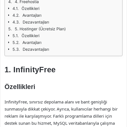
4. Freehostia
Özellikleri
Avantajları
Dezavantajları
5. Hostinger (Ücretsiz Plan)
Özellikleri
Avantajları
Dezavantajları
1. InfinityFree
Özellikleri
InfinityFree, sınırsız depolama alanı ve bant genişliği
sunmasıyla dikkat çekiyor. Ayrıca, kullanıcılar herhangi bir
reklam ile karşılaşmıyor. Farklı programlama dilleri için
destek sunan bu hizmet, MySQL veritabanlarıyla çalışma