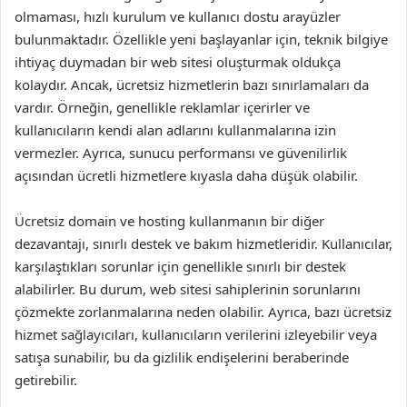
olmaması, hızlı kurulum ve kullanıcı dostu arayüzler
bulunmaktadır. Özellikle yeni başlayanlar için, teknik bilgiye
ihtiyaç duymadan bir web sitesi oluşturmak oldukça
kolaydır. Ancak, ücretsiz hizmetlerin bazı sınırlamaları da
vardır. Örneğin, genellikle reklamlar içerirler ve
kullanıcıların kendi alan adlarını kullanmalarına izin
vermezler. Ayrıca, sunucu performansı ve güvenilirlik
açısından ücretli hizmetlere kıyasla daha düşük olabilir.
Ücretsiz domain ve hosting kullanmanın bir diğer
dezavantajı, sınırlı destek ve bakım hizmetleridir. Kullanıcılar,
karşılaştıkları sorunlar için genellikle sınırlı bir destek
alabilirler. Bu durum, web sitesi sahiplerinin sorunlarını
çözmekte zorlanmalarına neden olabilir. Ayrıca, bazı ücretsiz
hizmet sağlayıcıları, kullanıcıların verilerini izleyebilir veya
satışa sunabilir, bu da gizlilik endişelerini beraberinde
getirebilir.