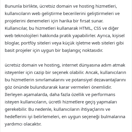
Bununla birlikte, ücretsiz domain ve hosting hizmetleri,
kullanıcıların web geliştirme becerilerini geliştirmeleri ve
projelerini denemeleri için harika bir fırsat sunar.
Kullanıcılar, bu hizmetleri kullanarak HTML, CSS ve diğer
web teknolojileri hakkında pratik yapabilirler. Ayrıca, kişisel
bloglar, portföy siteleri veya küçük işletme web siteleri gibi
basit projeler için uygun bir başlangıç noktasıdır.
ücretsiz domain ve hosting, internet dünyasına adım atmak
isteyenler için cazip bir seçenek olabilir. Ancak, kullanıcıların
bu hizmetlerin sınırlamalarını ve potansiyel dezavantajlarını
göz önünde bulundurarak karar vermeleri önemlidir.
İlerleyen aşamalarda, daha fazla özellik ve performans
isteyen kullanıcıların, ücretli hizmetlere geçiş yapmaları
gerekebilir. Bu nedenle, kullanıcıların ihtiyaçlarını ve
hedeflerini iyi belirlemeleri, en uygun seçeneği bulmalarına
yardımcı olacaktır.