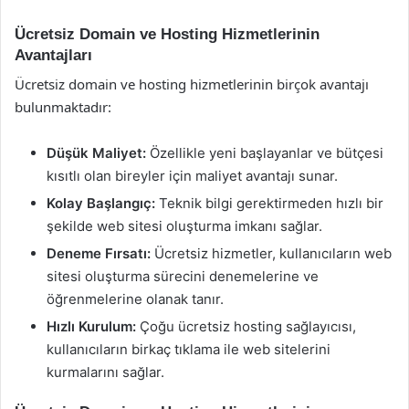
Ücretsiz Domain ve Hosting Hizmetlerinin
Avantajları
Ücretsiz domain ve hosting hizmetlerinin birçok avantajı
bulunmaktadır:
Düşük Maliyet:
Özellikle yeni başlayanlar ve bütçesi
kısıtlı olan bireyler için maliyet avantajı sunar.
Kolay Başlangıç:
Teknik bilgi gerektirmeden hızlı bir
şekilde web sitesi oluşturma imkanı sağlar.
Deneme Fırsatı:
Ücretsiz hizmetler, kullanıcıların web
sitesi oluşturma sürecini denemelerine ve
öğrenmelerine olanak tanır.
Hızlı Kurulum:
Çoğu ücretsiz hosting sağlayıcısı,
kullanıcıların birkaç tıklama ile web sitelerini
kurmalarını sağlar.