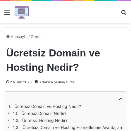
Menü
Ar
Anasayfa
/
Genel
Ücretsiz Domain ve
Hosting Nedir?
2 Nisan 2025
3 dakika okuma süresi
Ücretsiz Domain ve Hosting Nedir?
Ücretsiz Domain Nedir?
Ücretsiz Hosting Nedir?
Ücretsiz Domain ve Hosting Hizmetlerinin Avantajları