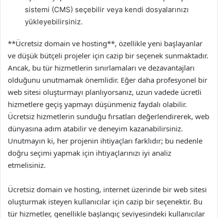
sistemi (CMS) seçebilir veya kendi dosyalarınızı
yükleyebilirsiniz.
**Ücretsiz domain ve hosting**, özellikle yeni başlayanlar
ve düşük bütçeli projeler için cazip bir seçenek sunmaktadır.
Ancak, bu tür hizmetlerin sınırlamaları ve dezavantajları
olduğunu unutmamak önemlidir. Eğer daha profesyonel bir
web sitesi oluşturmayı planlıyorsanız, uzun vadede ücretli
hizmetlere geçiş yapmayı düşünmeniz faydalı olabilir.
Ücretsiz hizmetlerin sunduğu fırsatları değerlendirerek, web
dünyasına adım atabilir ve deneyim kazanabilirsiniz.
Unutmayın ki, her projenin ihtiyaçları farklıdır; bu nedenle
doğru seçimi yapmak için ihtiyaçlarınızı iyi analiz
etmelisiniz.
Ücretsiz domain ve hosting, internet üzerinde bir web sitesi
oluşturmak isteyen kullanıcılar için cazip bir seçenektir. Bu
tür hizmetler, genellikle başlangıç seviyesindeki kullanıcılar