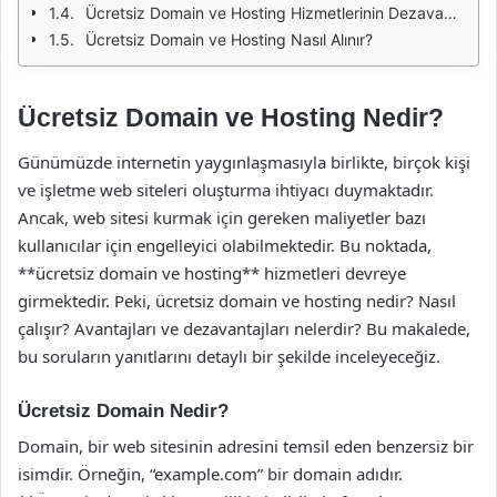
Ücretsiz Domain ve Hosting Hizmetlerinin Dezavantajları
Ücretsiz Domain ve Hosting Nasıl Alınır?
Ücretsiz Domain ve Hosting Nedir?
Günümüzde internetin yaygınlaşmasıyla birlikte, birçok kişi
ve işletme web siteleri oluşturma ihtiyacı duymaktadır.
Ancak, web sitesi kurmak için gereken maliyetler bazı
kullanıcılar için engelleyici olabilmektedir. Bu noktada,
**ücretsiz domain ve hosting** hizmetleri devreye
girmektedir. Peki, ücretsiz domain ve hosting nedir? Nasıl
çalışır? Avantajları ve dezavantajları nelerdir? Bu makalede,
bu soruların yanıtlarını detaylı bir şekilde inceleyeceğiz.
Ücretsiz Domain Nedir?
Domain, bir web sitesinin adresini temsil eden benzersiz bir
isimdir. Örneğin, “example.com” bir domain adıdır.