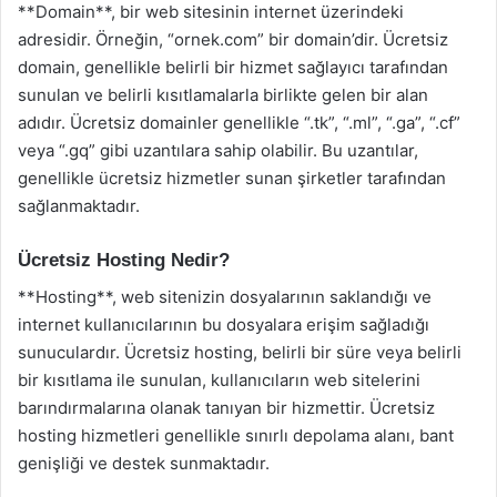
**Domain**, bir web sitesinin internet üzerindeki
adresidir. Örneğin, “ornek.com” bir domain’dir. Ücretsiz
domain, genellikle belirli bir hizmet sağlayıcı tarafından
sunulan ve belirli kısıtlamalarla birlikte gelen bir alan
adıdır. Ücretsiz domainler genellikle “.tk”, “.ml”, “.ga”, “.cf”
veya “.gq” gibi uzantılara sahip olabilir. Bu uzantılar,
genellikle ücretsiz hizmetler sunan şirketler tarafından
sağlanmaktadır.
Ücretsiz Hosting Nedir?
**Hosting**, web sitenizin dosyalarının saklandığı ve
internet kullanıcılarının bu dosyalara erişim sağladığı
sunuculardır. Ücretsiz hosting, belirli bir süre veya belirli
bir kısıtlama ile sunulan, kullanıcıların web sitelerini
barındırmalarına olanak tanıyan bir hizmettir. Ücretsiz
hosting hizmetleri genellikle sınırlı depolama alanı, bant
genişliği ve destek sunmaktadır.