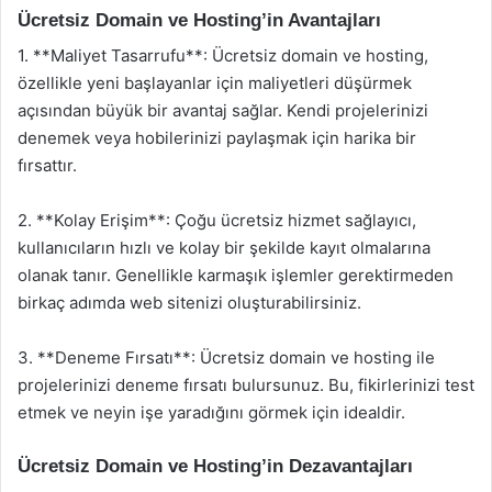
Ücretsiz Domain ve Hosting’in Avantajları
1. **Maliyet Tasarrufu**: Ücretsiz domain ve hosting,
özellikle yeni başlayanlar için maliyetleri düşürmek
açısından büyük bir avantaj sağlar. Kendi projelerinizi
denemek veya hobilerinizi paylaşmak için harika bir
fırsattır.
2. **Kolay Erişim**: Çoğu ücretsiz hizmet sağlayıcı,
kullanıcıların hızlı ve kolay bir şekilde kayıt olmalarına
olanak tanır. Genellikle karmaşık işlemler gerektirmeden
birkaç adımda web sitenizi oluşturabilirsiniz.
3. **Deneme Fırsatı**: Ücretsiz domain ve hosting ile
projelerinizi deneme fırsatı bulursunuz. Bu, fikirlerinizi test
etmek ve neyin işe yaradığını görmek için idealdir.
Ücretsiz Domain ve Hosting’in Dezavantajları