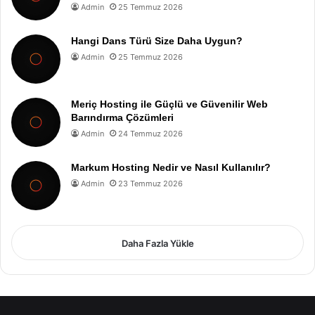
Admin
25 Temmuz 2026
Hangi Dans Türü Size Daha Uygun?
Admin
25 Temmuz 2026
Meriç Hosting ile Güçlü ve Güvenilir Web
Barındırma Çözümleri
Admin
24 Temmuz 2026
Markum Hosting Nedir ve Nasıl Kullanılır?
Admin
23 Temmuz 2026
Daha Fazla Yükle