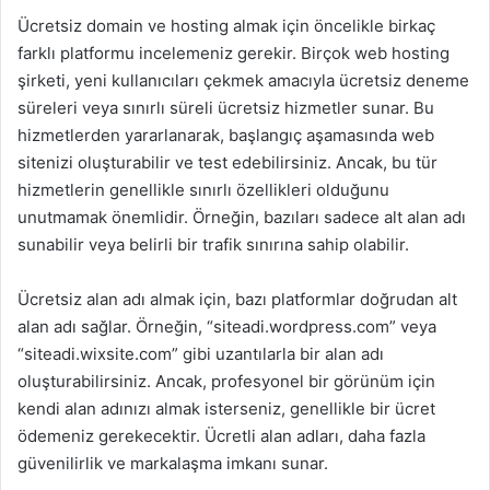
Ücretsiz domain ve hosting almak için öncelikle birkaç
farklı platformu incelemeniz gerekir. Birçok web hosting
şirketi, yeni kullanıcıları çekmek amacıyla ücretsiz deneme
süreleri veya sınırlı süreli ücretsiz hizmetler sunar. Bu
hizmetlerden yararlanarak, başlangıç aşamasında web
sitenizi oluşturabilir ve test edebilirsiniz. Ancak, bu tür
hizmetlerin genellikle sınırlı özellikleri olduğunu
unutmamak önemlidir. Örneğin, bazıları sadece alt alan adı
sunabilir veya belirli bir trafik sınırına sahip olabilir.
Ücretsiz alan adı almak için, bazı platformlar doğrudan alt
alan adı sağlar. Örneğin, “siteadi.wordpress.com” veya
“siteadi.wixsite.com” gibi uzantılarla bir alan adı
oluşturabilirsiniz. Ancak, profesyonel bir görünüm için
kendi alan adınızı almak isterseniz, genellikle bir ücret
ödemeniz gerekecektir. Ücretli alan adları, daha fazla
güvenilirlik ve markalaşma imkanı sunar.