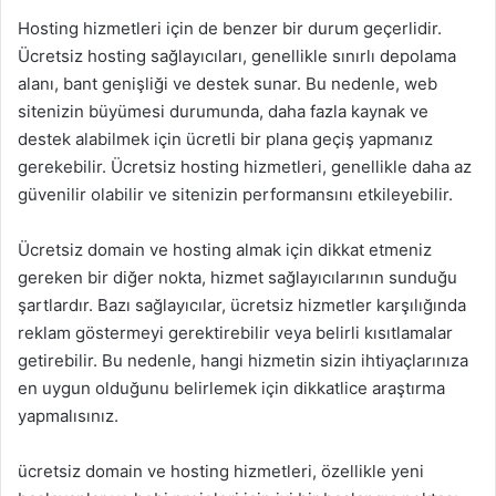
Hosting hizmetleri için de benzer bir durum geçerlidir.
Ücretsiz hosting sağlayıcıları, genellikle sınırlı depolama
alanı, bant genişliği ve destek sunar. Bu nedenle, web
sitenizin büyümesi durumunda, daha fazla kaynak ve
destek alabilmek için ücretli bir plana geçiş yapmanız
gerekebilir. Ücretsiz hosting hizmetleri, genellikle daha az
güvenilir olabilir ve sitenizin performansını etkileyebilir.
Ücretsiz domain ve hosting almak için dikkat etmeniz
gereken bir diğer nokta, hizmet sağlayıcılarının sunduğu
şartlardır. Bazı sağlayıcılar, ücretsiz hizmetler karşılığında
reklam göstermeyi gerektirebilir veya belirli kısıtlamalar
getirebilir. Bu nedenle, hangi hizmetin sizin ihtiyaçlarınıza
en uygun olduğunu belirlemek için dikkatlice araştırma
yapmalısınız.
ücretsiz domain ve hosting hizmetleri, özellikle yeni