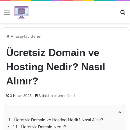
Menü
Ar
Anasayfa
/
Genel
Ücretsiz Domain ve
Hosting Nedir? Nasıl
Alınır?
3 Nisan 2025
3 dakika okuma süresi
Ücretsiz Domain ve Hosting Nedir? Nasıl Alınır?
Ücretsiz Domain Nedir?