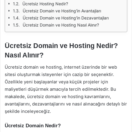
Ücretsiz Hosting Nedir?
Ücretsiz Domain ve Hosting'in Avantajları
Ücretsiz Domain ve Hosting'in Dezavantajları
Ücretsiz Domain ve Hosting Nasıl Alınır?
Ücretsiz Domain ve Hosting Nedir?
Nasıl Alınır?
Ücretsiz domain ve hosting, internet üzerinde bir web
sitesi oluşturmak isteyenler için cazip bir seçenektir.
Özellikle yeni başlayanlar veya küçük projeler için
maliyetleri düşürmek amacıyla tercih edilmektedir. Bu
makalede, ücretsiz domain ve hosting kavramlarını,
avantajlarını, dezavantajlarını ve nasıl alınacağını detaylı bir
şekilde inceleyeceğiz.
Ücretsiz Domain Nedir?