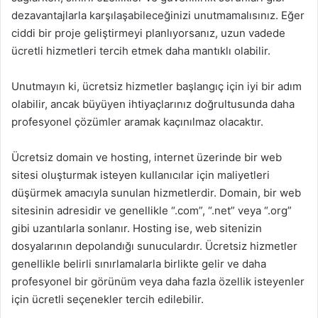
dezavantajlarla karşılaşabileceğinizi unutmamalısınız. Eğer
ciddi bir proje geliştirmeyi planlıyorsanız, uzun vadede
ücretli hizmetleri tercih etmek daha mantıklı olabilir.
Unutmayın ki, ücretsiz hizmetler başlangıç için iyi bir adım
olabilir, ancak büyüyen ihtiyaçlarınız doğrultusunda daha
profesyonel çözümler aramak kaçınılmaz olacaktır.
Ücretsiz domain ve hosting, internet üzerinde bir web
sitesi oluşturmak isteyen kullanıcılar için maliyetleri
düşürmek amacıyla sunulan hizmetlerdir. Domain, bir web
sitesinin adresidir ve genellikle “.com”, “.net” veya “.org”
gibi uzantılarla sonlanır. Hosting ise, web sitenizin
dosyalarının depolandığı sunuculardır. Ücretsiz hizmetler
genellikle belirli sınırlamalarla birlikte gelir ve daha
profesyonel bir görünüm veya daha fazla özellik isteyenler
için ücretli seçenekler tercih edilebilir.