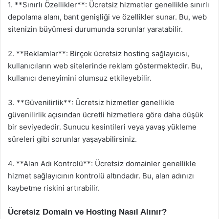
1. **Sınırlı Özellikler**: Ücretsiz hizmetler genellikle sınırlı
depolama alanı, bant genişliği ve özellikler sunar. Bu, web
sitenizin büyümesi durumunda sorunlar yaratabilir.
2. **Reklamlar**: Birçok ücretsiz hosting sağlayıcısı,
kullanıcıların web sitelerinde reklam göstermektedir. Bu,
kullanıcı deneyimini olumsuz etkileyebilir.
3. **Güvenilirlik**: Ücretsiz hizmetler genellikle
güvenilirlik açısından ücretli hizmetlere göre daha düşük
bir seviyededir. Sunucu kesintileri veya yavaş yükleme
süreleri gibi sorunlar yaşayabilirsiniz.
4. **Alan Adı Kontrolü**: Ücretsiz domainler genellikle
hizmet sağlayıcının kontrolü altındadır. Bu, alan adınızı
kaybetme riskini artırabilir.
Ücretsiz Domain ve Hosting Nasıl Alınır?