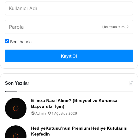
Unuttunuz mu?
Beni hatırla
Kayıt Ol
Son Yazılar
E-İmza Nasıl Alınır? (Bireysel ve Kurumsal
Başvurular İçin)
Admin
1 Ağustos 2026
HediyeKutusu’nun Premium Hediye Kutularını
Keşfedin