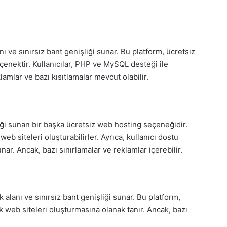
ı ve sınırsız bant genişliği sunar. Bu platform, ücretsiz
çenektir. Kullanıcılar, PHP ve MySQL desteği ile
klamlar ve bazı kısıtlamalar mevcut olabilir.
iği sunan bir başka ücretsiz web hosting seçeneğidir.
eb siteleri oluşturabilirler. Ayrıca, kullanıcı dostu
nar. Ancak, bazı sınırlamalar ve reklamlar içerebilir.
alanı ve sınırsız bant genişliği sunar. Bu platform,
 web siteleri oluşturmasına olanak tanır. Ancak, bazı