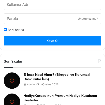
Unuttunuz mu?
Beni hatırla
Kayıt Ol
Son Yazılar
E-İmza Nasıl Alınır? (Bireysel ve Kurumsal
Başvurular İçin)
Admin
1 Ağustos 2026
HediyeKutusu’nun Premium Hediye Kutularını
Keşfedin