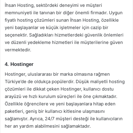
İhsan Hosting, sektördeki deneyimi ve müşteri
memnuniyeti ile tanınan bir diğer önemli firmadır. Uygun
fiyatlı hosting çözümleri sunan İhsan Hosting, özellikle
yeni başlayanlar ve küçük işletmeler için cazip bir
seçenektir. Sağladıkları hizmetlerdeki güvenlik önlemleri
ve düzenli yedekleme hizmetleri ile müşterilerine güven
vermektedir.
4. Hostinger
Hostinger, uluslararası bir marka olmasına rağmen
Türkiye’de de oldukça popülerdir. Düşük maliyetli hosting
çözümleri ile dikkat çeken Hostinger, kullanıcı dostu
arayüzü ve hızlı kurulum süreçleri ile öne çıkmaktadır.
Özellikle öğrencilere ve yeni başlayanlara hitap eden
paketleri, geniş bir kullanıcı kitlesine ulaşmasını
sağlamıştır. Ayrıca, 24/7 müşteri desteği ile kullanıcıların
her an yardım alabilmesini sağlamaktadır.