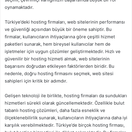
oynamaktadır.
Türkiye’deki hosting firmaları, web sitelerinin performansı
ve güvenliği açısından büyük bir öneme sahiptir. Bu
firmalar, kullanıcıların ihtiyaçlarına göre çeşitli hizmet
paketleri sunarak, hem bireysel kullanıcılar hem de
işletmeler için uygun çözümler geliştirmektedir. Hızlı ve
güvenilir bir hosting hizmeti almak, web sitelerinin
başarısını doğrudan etkileyen faktörlerden biridir. Bu
nedenle, doğru hosting firmasını seçmek, web sitesi
sahipleri için kritik bir adımdır.
Gelişen teknoloji ile birlikte, hosting firmaları da sundukları
hizmetleri sürekli olarak güncellemektedir. Özellikle bulut
tabanlı hosting çözümleri, daha fazla esneklik ve
ölçeklenebilirlik sunarak, kullanıcıların ihtiyaçlarına daha iyi
karşılık verebilmektedir. Türkiye’de birçok hosting firması,