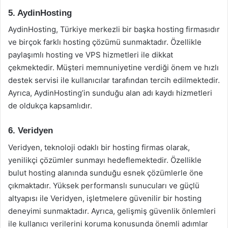
5. AydinHosting
AydinHosting, Türkiye merkezli bir başka hosting firmasıdır
ve birçok farklı hosting çözümü sunmaktadır. Özellikle
paylaşımlı hosting ve VPS hizmetleri ile dikkat
çekmektedir. Müşteri memnuniyetine verdiği önem ve hızlı
destek servisi ile kullanıcılar tarafından tercih edilmektedir.
Ayrıca, AydinHosting’in sunduğu alan adı kaydı hizmetleri
de oldukça kapsamlıdır.
6. Veridyen
Veridyen, teknoloji odaklı bir hosting firmas olarak,
yenilikçi çözümler sunmayı hedeflemektedir. Özellikle
bulut hosting alanında sunduğu esnek çözümlerle öne
çıkmaktadır. Yüksek performanslı sunucuları ve güçlü
altyapısı ile Veridyen, işletmelere güvenilir bir hosting
deneyimi sunmaktadır. Ayrıca, gelişmiş güvenlik önlemleri
ile kullanıcı verilerini koruma konusunda önemli adımlar