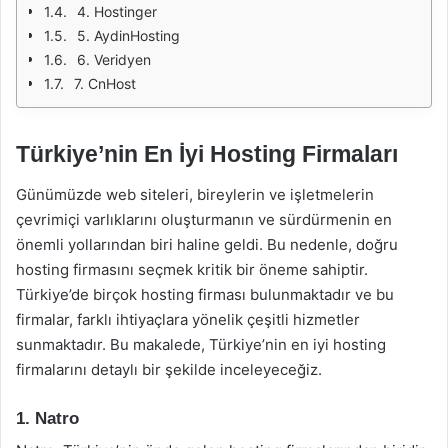
4. Hostinger
5. AydinHosting
6. Veridyen
7. CnHost
Türkiye’nin En İyi Hosting Firmaları
Günümüzde web siteleri, bireylerin ve işletmelerin
çevrimiçi varlıklarını oluşturmanın ve sürdürmenin en
önemli yollarından biri haline geldi. Bu nedenle, doğru
hosting firmasını seçmek kritik bir öneme sahiptir.
Türkiye’de birçok hosting firması bulunmaktadır ve bu
firmalar, farklı ihtiyaçlara yönelik çeşitli hizmetler
sunmaktadır. Bu makalede, Türkiye’nin en iyi hosting
firmalarını detaylı bir şekilde inceleyeceğiz.
1. Natro