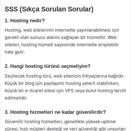
SSS (Sıkça Sorulan Sorular)
1. Hosting nedir?
Hosting, web sitelerinin internette yayınlanabilmesi için
gerekli olan sunucu alanını sağlayan bir hizmettir. Web
siteleri, hosting hizmeti sayesinde internette erişilebilir
hale gelir.
2. Hangi hosting türünü seçmeliyim?
Seçilecek hosting türü, web sitenizin ihtiyaçlarına bağlıdır.
Küçük bir blog için paylaşımlı hosting yeterli olabilirken,
büyük bir e-ticaret sitesi için VPS veya bulut hosting tercih
edilmelidir.
3. Hosting hizmetleri ne kadar güvenilirdir?
Güvenilir hosting hizmetleri, genellikle yüksek uptime
süresi, hızlı müşteri desteği ve veri güvenliği gibi unsurları