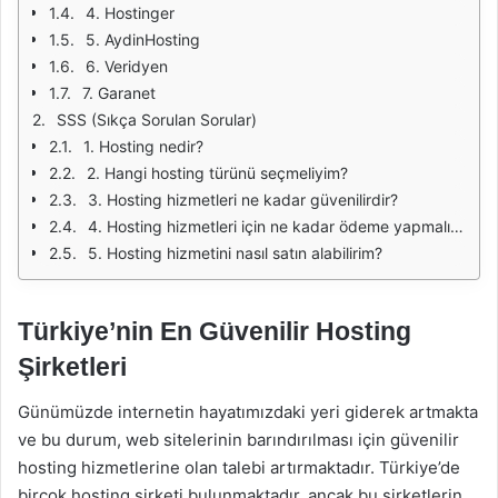
4. Hostinger
5. AydinHosting
6. Veridyen
7. Garanet
SSS (Sıkça Sorulan Sorular)
1. Hosting nedir?
2. Hangi hosting türünü seçmeliyim?
3. Hosting hizmetleri ne kadar güvenilirdir?
4. Hosting hizmetleri için ne kadar ödeme yapmalıyım?
5. Hosting hizmetini nasıl satın alabilirim?
Türkiye’nin En Güvenilir Hosting
Şirketleri
Günümüzde internetin hayatımızdaki yeri giderek artmakta
ve bu durum, web sitelerinin barındırılması için güvenilir
hosting hizmetlerine olan talebi artırmaktadır. Türkiye’de
birçok hosting şirketi bulunmaktadır, ancak bu şirketlerin