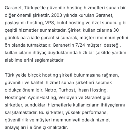
Garanet, Türkiye’de güvenilir hosting hizmetleri sunan bir
diğer önemli şirkettir. 2003 yılında kurulan Garanet,
paylaşımlı hosting, VPS, bulut hosting ve özel sunucu gibi
çeşitli hizmetler sunmaktadır. Şirket, kullanıcılarına 30
günlük para iade garantisi sunarak, müşteri memnuniyetini
ön planda tutmaktadır. Garanet’in 7/24 müşteri desteği,
kullanıcıların ihtiyaç duyduklarında hızlı bir şekilde yardım
alabilmelerini sağlamaktadır.
Türkiye’de birçok hosting şirketi bulunmasına rağmen,
güvenilir ve kaliteli hizmet sunan şirketleri seçmek
oldukça önemlidir. Natro, Turhost, İhsan Hosting,
Hostinger, AydinHosting, Veridyen ve Garanet gibi
şirketler, sundukları hizmetlerle kullanıcıların ihtiyaçlarını
karşılamaktadır. Bu şirketler, yüksek performans,
güvenilirlik ve müşteri memnuniyeti odaklı hizmet
anlayışları ile öne çıkmaktadır.