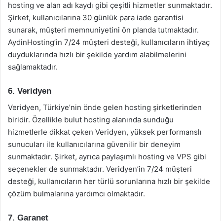
hosting ve alan adı kaydı gibi çeşitli hizmetler sunmaktadır.
Şirket, kullanıcılarına 30 günlük para iade garantisi
sunarak, müşteri memnuniyetini ön planda tutmaktadır.
AydinHosting’in 7/24 müşteri desteği, kullanıcıların ihtiyaç
duyduklarında hızlı bir şekilde yardım alabilmelerini
sağlamaktadır.
6. Veridyen
Veridyen, Türkiye’nin önde gelen hosting şirketlerinden
biridir. Özellikle bulut hosting alanında sunduğu
hizmetlerle dikkat çeken Veridyen, yüksek performanslı
sunucuları ile kullanıcılarına güvenilir bir deneyim
sunmaktadır. Şirket, ayrıca paylaşımlı hosting ve VPS gibi
seçenekler de sunmaktadır. Veridyen’in 7/24 müşteri
desteği, kullanıcıların her türlü sorunlarına hızlı bir şekilde
çözüm bulmalarına yardımcı olmaktadır.
7. Garanet