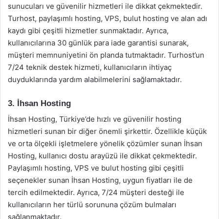
sunucuları ve güvenilir hizmetleri ile dikkat çekmektedir.
Turhost, paylaşımlı hosting, VPS, bulut hosting ve alan adı
kaydı gibi çeşitli hizmetler sunmaktadır. Ayrıca,
kullanıcılarına 30 günlük para iade garantisi sunarak,
müşteri memnuniyetini ön planda tutmaktadır. Turhost’un
7/24 teknik destek hizmeti, kullanıcıların ihtiyaç
duyduklarında yardım alabilmelerini sağlamaktadır.
3. İhsan Hosting
İhsan Hosting, Türkiye’de hızlı ve güvenilir hosting
hizmetleri sunan bir diğer önemli şirkettir. Özellikle küçük
ve orta ölçekli işletmelere yönelik çözümler sunan İhsan
Hosting, kullanıcı dostu arayüzü ile dikkat çekmektedir.
Paylaşımlı hosting, VPS ve bulut hosting gibi çeşitli
seçenekler sunan İhsan Hosting, uygun fiyatları ile de
tercih edilmektedir. Ayrıca, 7/24 müşteri desteği ile
kullanıcıların her türlü sorununa çözüm bulmaları
sağlanmaktadır.