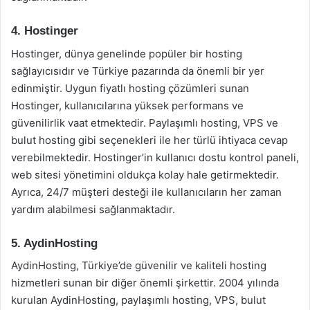
4. Hostinger
Hostinger, dünya genelinde popüler bir hosting
sağlayıcısıdır ve Türkiye pazarında da önemli bir yer
edinmiştir. Uygun fiyatlı hosting çözümleri sunan
Hostinger, kullanıcılarına yüksek performans ve
güvenilirlik vaat etmektedir. Paylaşımlı hosting, VPS ve
bulut hosting gibi seçenekleri ile her türlü ihtiyaca cevap
verebilmektedir. Hostinger’in kullanıcı dostu kontrol paneli,
web sitesi yönetimini oldukça kolay hale getirmektedir.
Ayrıca, 24/7 müşteri desteği ile kullanıcıların her zaman
yardım alabilmesi sağlanmaktadır.
5. AydinHosting
AydinHosting, Türkiye’de güvenilir ve kaliteli hosting
hizmetleri sunan bir diğer önemli şirkettir. 2004 yılında
kurulan AydinHosting, paylaşımlı hosting, VPS, bulut