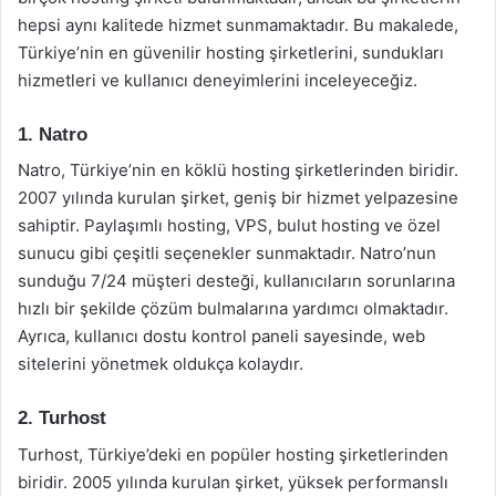
hepsi aynı kalitede hizmet sunmamaktadır. Bu makalede,
Türkiye’nin en güvenilir hosting şirketlerini, sundukları
hizmetleri ve kullanıcı deneyimlerini inceleyeceğiz.
1. Natro
Natro, Türkiye’nin en köklü hosting şirketlerinden biridir.
2007 yılında kurulan şirket, geniş bir hizmet yelpazesine
sahiptir. Paylaşımlı hosting, VPS, bulut hosting ve özel
sunucu gibi çeşitli seçenekler sunmaktadır. Natro’nun
sunduğu 7/24 müşteri desteği, kullanıcıların sorunlarına
hızlı bir şekilde çözüm bulmalarına yardımcı olmaktadır.
Ayrıca, kullanıcı dostu kontrol paneli sayesinde, web
sitelerini yönetmek oldukça kolaydır.
2. Turhost
Turhost, Türkiye’deki en popüler hosting şirketlerinden
biridir. 2005 yılında kurulan şirket, yüksek performanslı