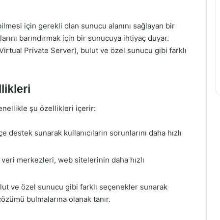
ilmesi için gerekli olan sunucu alanını sağlayan bir
nlarını barındırmak için bir sunucuya ihtiyaç duyar.
Virtual Private Server), bulut ve özel sunucu gibi farklı
ikleri
llikle şu özellikleri içerir:
çe destek sunarak kullanıcıların sorunlarını daha hızlı
veri merkezleri, web sitelerinin daha hızlı
lut ve özel sunucu gibi farklı seçenekler sunarak
 çözümü bulmalarına olanak tanır.