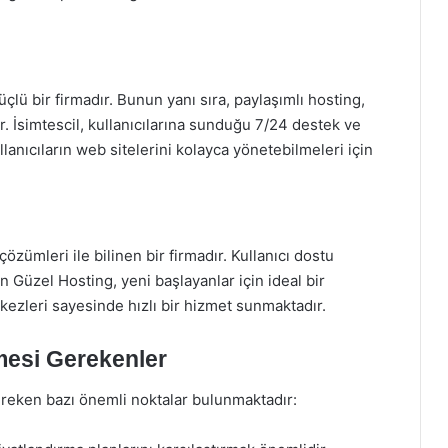
üçlü bir firmadır. Bunun yanı sıra, paylaşımlı hosting,
. İsimtescil, kullanıcılarına sunduğu 7/24 destek ve
llanıcıların web sitelerini kolayca yönetebilmeleri için
özümleri ile bilinen bir firmadır. Kullanıcı dostu
n Güzel Hosting, yeni başlayanlar için ideal bir
kezleri sayesinde hızlı bir hizmet sunmaktadır.
mesi Gerekenler
ereken bazı önemli noktalar bulunmaktadır: