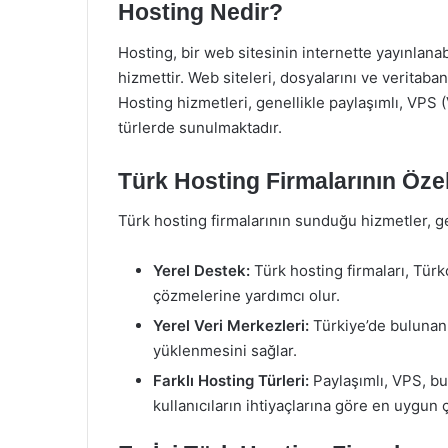
Hosting Nedir?
Hosting, bir web sitesinin internette yayınlanab
hizmettir. Web siteleri, dosyalarını ve veritaba
Hosting hizmetleri, genellikle paylaşımlı, VPS (
türlerde sunulmaktadır.
Türk Hosting Firmalarının Özell
Türk hosting firmalarının sunduğu hizmetler, gene
Yerel Destek:
Türk hosting firmaları, Türk
çözmelerine yardımcı olur.
Yerel Veri Merkezleri:
Türkiye’de bulunan 
yüklenmesini sağlar.
Farklı Hosting Türleri:
Paylaşımlı, VPS, bu
kullanıcıların ihtiyaçlarına göre en uygun