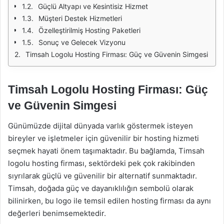
Güçlü Altyapı ve Kesintisiz Hizmet
Müşteri Destek Hizmetleri
Özelleştirilmiş Hosting Paketleri
Sonuç ve Gelecek Vizyonu
Timsah Logolu Hosting Firması: Güç ve Güvenin Simgesi
Timsah Logolu Hosting Firması: Güç
ve Güvenin Simgesi
Günümüzde dijital dünyada varlık göstermek isteyen
bireyler ve işletmeler için güvenilir bir hosting hizmeti
seçmek hayati önem taşımaktadır. Bu bağlamda, Timsah
logolu hosting firması, sektördeki pek çok rakibinden
sıyrılarak güçlü ve güvenilir bir alternatif sunmaktadır.
Timsah, doğada güç ve dayanıklılığın sembolü olarak
bilinirken, bu logo ile temsil edilen hosting firması da aynı
değerleri benimsemektedir.