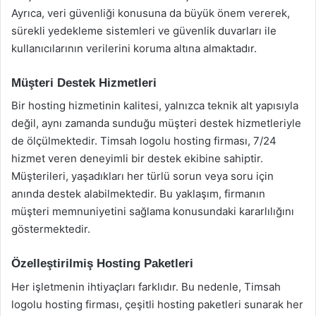
Ayrıca, veri güvenliği konusuna da büyük önem vererek,
sürekli yedekleme sistemleri ve güvenlik duvarları ile
kullanıcılarının verilerini koruma altına almaktadır.
Müşteri Destek Hizmetleri
Bir hosting hizmetinin kalitesi, yalnızca teknik alt yapısıyla
değil, aynı zamanda sunduğu müşteri destek hizmetleriyle
de ölçülmektedir. Timsah logolu hosting firması, 7/24
hizmet veren deneyimli bir destek ekibine sahiptir.
Müşterileri, yaşadıkları her türlü sorun veya soru için
anında destek alabilmektedir. Bu yaklaşım, firmanın
müşteri memnuniyetini sağlama konusundaki kararlılığını
göstermektedir.
Özelleştirilmiş Hosting Paketleri
Her işletmenin ihtiyaçları farklıdır. Bu nedenle, Timsah
logolu hosting firması, çeşitli hosting paketleri sunarak her