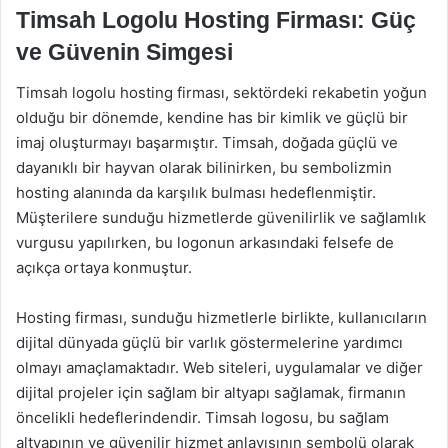
Timsah Logolu Hosting Firması: Güç
ve Güvenin Simgesi
Timsah logolu hosting firması, sektördeki rekabetin yoğun
olduğu bir dönemde, kendine has bir kimlik ve güçlü bir
imaj oluşturmayı başarmıştır. Timsah, doğada güçlü ve
dayanıklı bir hayvan olarak bilinirken, bu sembolizmin
hosting alanında da karşılık bulması hedeflenmiştir.
Müşterilere sunduğu hizmetlerde güvenilirlik ve sağlamlık
vurgusu yapılırken, bu logonun arkasındaki felsefe de
açıkça ortaya konmuştur.
Hosting firması, sunduğu hizmetlerle birlikte, kullanıcıların
dijital dünyada güçlü bir varlık göstermelerine yardımcı
olmayı amaçlamaktadır. Web siteleri, uygulamalar ve diğer
dijital projeler için sağlam bir altyapı sağlamak, firmanın
öncelikli hedeflerindendir. Timsah logosu, bu sağlam
altyapının ve güvenilir hizmet anlayışının sembolü olarak