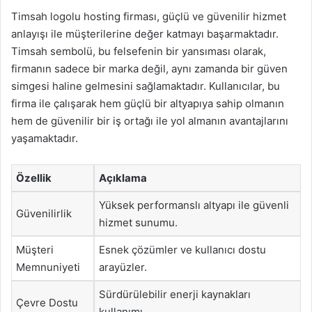
Timsah logolu hosting firması, güçlü ve güvenilir hizmet
anlayışı ile müşterilerine değer katmayı başarmaktadır.
Timsah sembolü, bu felsefenin bir yansıması olarak,
firmanın sadece bir marka değil, aynı zamanda bir güven
simgesi haline gelmesini sağlamaktadır. Kullanıcılar, bu
firma ile çalışarak hem güçlü bir altyapıya sahip olmanın
hem de güvenilir bir iş ortağı ile yol almanın avantajlarını
yaşamaktadır.
Özellik
Açıklama
Yüksek performanslı altyapı ile güvenli
Güvenilirlik
hizmet sunumu.
Müşteri
Esnek çözümler ve kullanıcı dostu
Memnuniyeti
arayüzler.
Sürdürülebilir enerji kaynakları
Çevre Dostu
kullanımı.