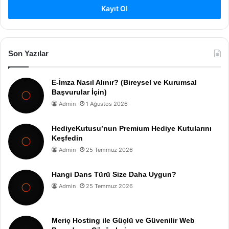
Kayıt Ol
Son Yazılar
E-İmza Nasıl Alınır? (Bireysel ve Kurumsal
Başvurular İçin)
Admin
1 Ağustos 2026
HediyeKutusu’nun Premium Hediye Kutularını
Keşfedin
Admin
25 Temmuz 2026
Hangi Dans Türü Size Daha Uygun?
Admin
25 Temmuz 2026
Meriç Hosting ile Güçlü ve Güvenilir Web