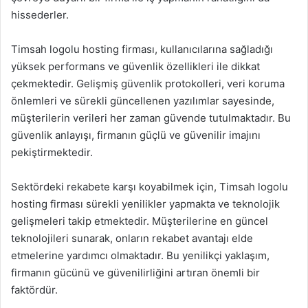
hissederler.
Timsah logolu hosting firması, kullanıcılarına sağladığı
yüksek performans ve güvenlik özellikleri ile dikkat
çekmektedir. Gelişmiş güvenlik protokolleri, veri koruma
önlemleri ve sürekli güncellenen yazılımlar sayesinde,
müşterilerin verileri her zaman güvende tutulmaktadır. Bu
güvenlik anlayışı, firmanın güçlü ve güvenilir imajını
pekiştirmektedir.
Sektördeki rekabete karşı koyabilmek için, Timsah logolu
hosting firması sürekli yenilikler yapmakta ve teknolojik
gelişmeleri takip etmektedir. Müşterilerine en güncel
teknolojileri sunarak, onların rekabet avantajı elde
etmelerine yardımcı olmaktadır. Bu yenilikçi yaklaşım,
firmanın gücünü ve güvenilirliğini artıran önemli bir
faktördür.