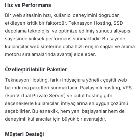
Hız ve Performans
Bir web sitesinin hızı, kullanıcı deneyimini doğrudan
etkileyen kritik bir faktördür. Teknasyon Hosting, SSD
depolama teknolojisi ve optimize edilmiş sunucu altyapısı
sayesinde yüksek performans sunmaktadır. Bu sayede,
kullanıcılar web sitelerine daha hızlı erişim sağlar ve arama
motoru sıralamalarında avantaj elde eder.
Özelleştirilebilir Paketler
Teknasyon Hosting, farklı ihtiyaçlara yönelik çeşitli web
barındırma paketleri sunmaktadır. Paylaşımlı hosting, VPS
(San Virtual Private Server) ve bulut hosting gibi
seçeneklerle kullanıcılar, ihtiyaçlarına en uygun çözümü
seçebilirler. Bu esneklik, hem yeni başlayanlar hem de
deneyimli kullanıcılar için büyük bir avantajdır.
Müşteri Desteği