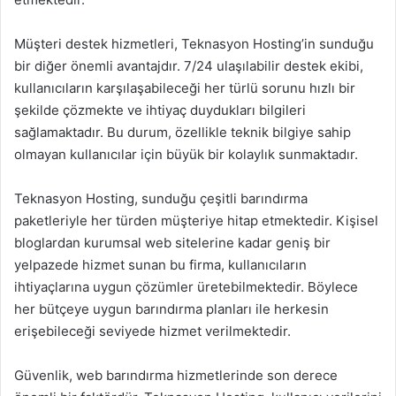
Müşteri destek hizmetleri, Teknasyon Hosting’in sunduğu
bir diğer önemli avantajdır. 7/24 ulaşılabilir destek ekibi,
kullanıcıların karşılaşabileceği her türlü sorunu hızlı bir
şekilde çözmekte ve ihtiyaç duydukları bilgileri
sağlamaktadır. Bu durum, özellikle teknik bilgiye sahip
olmayan kullanıcılar için büyük bir kolaylık sunmaktadır.
Teknasyon Hosting, sunduğu çeşitli barındırma
paketleriyle her türden müşteriye hitap etmektedir. Kişisel
bloglardan kurumsal web sitelerine kadar geniş bir
yelpazede hizmet sunan bu firma, kullanıcıların
ihtiyaçlarına uygun çözümler üretebilmektedir. Böylece
her bütçeye uygun barındırma planları ile herkesin
erişebileceği seviyede hizmet verilmektedir.
Güvenlik, web barındırma hizmetlerinde son derece