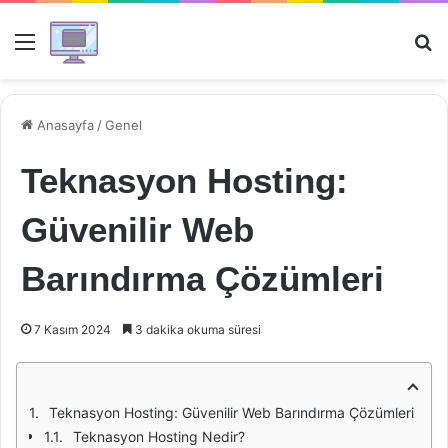
Menü
Ar
Anasayfa
/
Genel
Teknasyon Hosting:
Güvenilir Web
Barındırma Çözümleri
7 Kasım 2024
3 dakika okuma süresi
Teknasyon Hosting: Güvenilir Web Barındırma Çözümleri
Teknasyon Hosting Nedir?