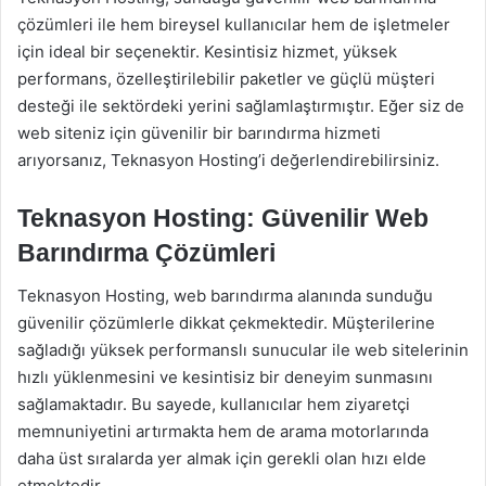
çözümleri ile hem bireysel kullanıcılar hem de işletmeler
için ideal bir seçenektir. Kesintisiz hizmet, yüksek
performans, özelleştirilebilir paketler ve güçlü müşteri
desteği ile sektördeki yerini sağlamlaştırmıştır. Eğer siz de
web siteniz için güvenilir bir barındırma hizmeti
arıyorsanız, Teknasyon Hosting’i değerlendirebilirsiniz.
Teknasyon Hosting: Güvenilir Web
Barındırma Çözümleri
Teknasyon Hosting, web barındırma alanında sunduğu
güvenilir çözümlerle dikkat çekmektedir. Müşterilerine
sağladığı yüksek performanslı sunucular ile web sitelerinin
hızlı yüklenmesini ve kesintisiz bir deneyim sunmasını
sağlamaktadır. Bu sayede, kullanıcılar hem ziyaretçi
memnuniyetini artırmakta hem de arama motorlarında
daha üst sıralarda yer almak için gerekli olan hızı elde
etmektedir.