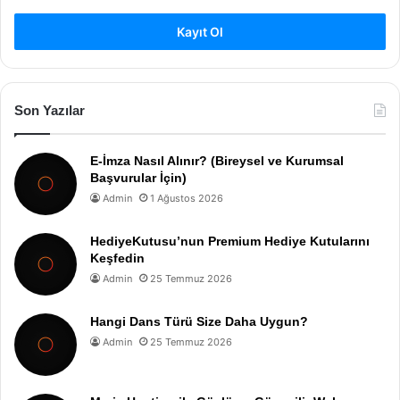
Kayıt Ol
Son Yazılar
E-İmza Nasıl Alınır? (Bireysel ve Kurumsal
Başvurular İçin)
Admin
1 Ağustos 2026
HediyeKutusu’nun Premium Hediye Kutularını
Keşfedin
Admin
25 Temmuz 2026
Hangi Dans Türü Size Daha Uygun?
Admin
25 Temmuz 2026