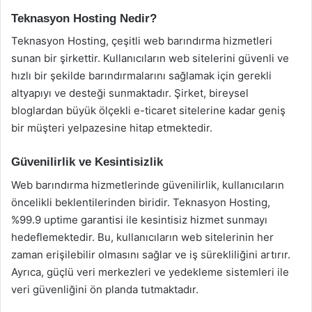
Teknasyon Hosting Nedir?
Teknasyon Hosting, çeşitli web barındırma hizmetleri
sunan bir şirkettir. Kullanıcıların web sitelerini güvenli ve
hızlı bir şekilde barındırmalarını sağlamak için gerekli
altyapıyı ve desteği sunmaktadır. Şirket, bireysel
bloglardan büyük ölçekli e-ticaret sitelerine kadar geniş
bir müşteri yelpazesine hitap etmektedir.
Güvenilirlik ve Kesintisizlik
Web barındırma hizmetlerinde güvenilirlik, kullanıcıların
öncelikli beklentilerinden biridir. Teknasyon Hosting,
%99.9 uptime garantisi ile kesintisiz hizmet sunmayı
hedeflemektedir. Bu, kullanıcıların web sitelerinin her
zaman erişilebilir olmasını sağlar ve iş sürekliliğini artırır.
Ayrıca, güçlü veri merkezleri ve yedekleme sistemleri ile
veri güvenliğini ön planda tutmaktadır.