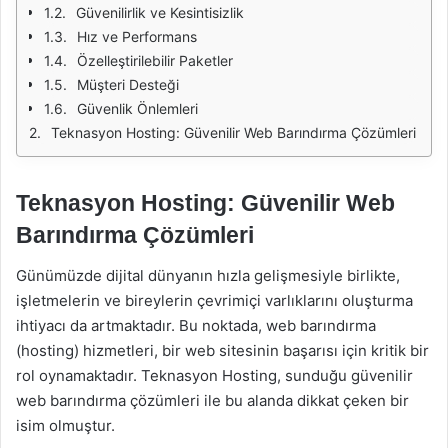
Güvenilirlik ve Kesintisizlik
Hız ve Performans
Özelleştirilebilir Paketler
Müşteri Desteği
Güvenlik Önlemleri
Teknasyon Hosting: Güvenilir Web Barındırma Çözümleri
Teknasyon Hosting: Güvenilir Web
Barındırma Çözümleri
Günümüzde dijital dünyanın hızla gelişmesiyle birlikte,
işletmelerin ve bireylerin çevrimiçi varlıklarını oluşturma
ihtiyacı da artmaktadır. Bu noktada, web barındırma
(hosting) hizmetleri, bir web sitesinin başarısı için kritik bir
rol oynamaktadır. Teknasyon Hosting, sunduğu güvenilir
web barındırma çözümleri ile bu alanda dikkat çeken bir
isim olmuştur.