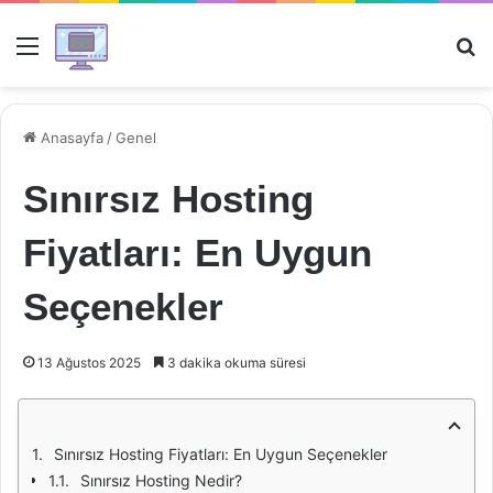
Menü
Ar
Anasayfa
/
Genel
Sınırsız Hosting
Fiyatları: En Uygun
Seçenekler
13 Ağustos 2025
3 dakika okuma süresi
Sınırsız Hosting Fiyatları: En Uygun Seçenekler
Sınırsız Hosting Nedir?