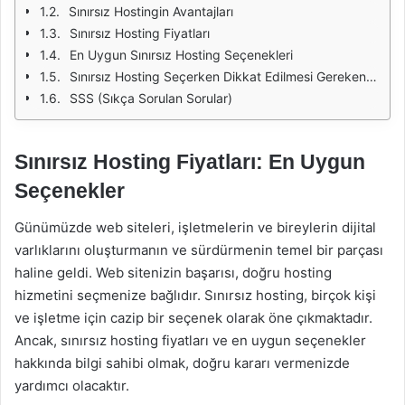
Sınırsız Hostingin Avantajları
Sınırsız Hosting Fiyatları
En Uygun Sınırsız Hosting Seçenekleri
Sınırsız Hosting Seçerken Dikkat Edilmesi Gerekenler
SSS (Sıkça Sorulan Sorular)
Sınırsız Hosting Fiyatları: En Uygun
Seçenekler
Günümüzde web siteleri, işletmelerin ve bireylerin dijital
varlıklarını oluşturmanın ve sürdürmenin temel bir parçası
haline geldi. Web sitenizin başarısı, doğru hosting
hizmetini seçmenize bağlıdır. Sınırsız hosting, birçok kişi
ve işletme için cazip bir seçenek olarak öne çıkmaktadır.
Ancak, sınırsız hosting fiyatları ve en uygun seçenekler
hakkında bilgi sahibi olmak, doğru kararı vermenizde
yardımcı olacaktır.