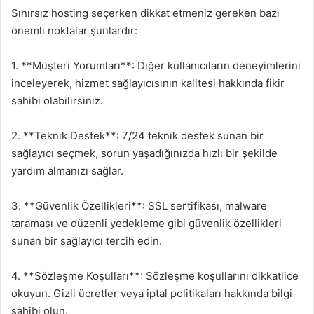
Sınırsız hosting seçerken dikkat etmeniz gereken bazı
önemli noktalar şunlardır:
1. **Müşteri Yorumları**: Diğer kullanıcıların deneyimlerini
inceleyerek, hizmet sağlayıcısının kalitesi hakkında fikir
sahibi olabilirsiniz.
2. **Teknik Destek**: 7/24 teknik destek sunan bir
sağlayıcı seçmek, sorun yaşadığınızda hızlı bir şekilde
yardım almanızı sağlar.
3. **Güvenlik Özellikleri**: SSL sertifikası, malware
taraması ve düzenli yedekleme gibi güvenlik özellikleri
sunan bir sağlayıcı tercih edin.
4. **Sözleşme Koşulları**: Sözleşme koşullarını dikkatlice
okuyun. Gizli ücretler veya iptal politikaları hakkında bilgi
sahibi olun.