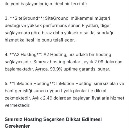
ile yeni başlayanlar için ideal bir tercihtir.
3. **SiteGround**: SiteGround, mükemmel müşteri
desteği ve yüksek performans sunar. Fiyatları, diğer
sağlayıcılara göre biraz daha yüksek olsa da, sunduğu
hizmet kalitesi ile bunu telafi eder.
4. **A2 Hosting**: A2 Hosting, hız odaklı bir hosting
sağlayıcısıdır. Sınırsız hosting planları, aylık 2.99 dolardan
başlamaktadır. Ayrıca, 99.9% uptime garantisi sunar.
5. **InMotion Hosting**: InMotion Hosting, sınırsız alan ve
bant genişliği sunan uygun fiyatlı planlar ile dikkat
çekmektedir. Aylık 2.49 dolardan başlayan fiyatlarla hizmet
vermektedir.
Sınırsız Hosting Seçerken Dikkat Edilmesi
Gerekenler