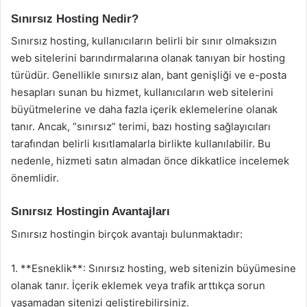
Sınırsız Hosting Nedir?
Sınırsız hosting, kullanıcıların belirli bir sınır olmaksızın
web sitelerini barındırmalarına olanak tanıyan bir hosting
türüdür. Genellikle sınırsız alan, bant genişliği ve e-posta
hesapları sunan bu hizmet, kullanıcıların web sitelerini
büyütmelerine ve daha fazla içerik eklemelerine olanak
tanır. Ancak, “sınırsız” terimi, bazı hosting sağlayıcıları
tarafından belirli kısıtlamalarla birlikte kullanılabilir. Bu
nedenle, hizmeti satın almadan önce dikkatlice incelemek
önemlidir.
Sınırsız Hostingin Avantajları
Sınırsız hostingin birçok avantajı bulunmaktadır:
1. **Esneklik**: Sınırsız hosting, web sitenizin büyümesine
olanak tanır. İçerik eklemek veya trafik arttıkça sorun
yaşamadan sitenizi geliştirebilirsiniz.