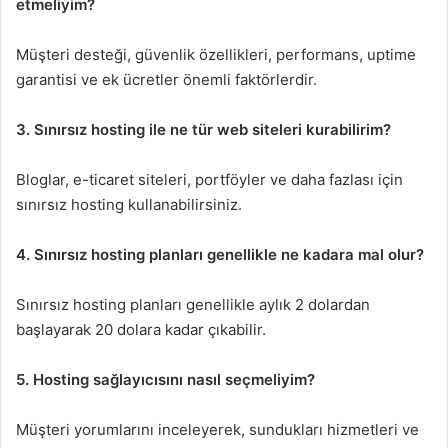
etmeliyim?
Müşteri desteği, güvenlik özellikleri, performans, uptime
garantisi ve ek ücretler önemli faktörlerdir.
3. Sınırsız hosting ile ne tür web siteleri kurabilirim?
Bloglar, e-ticaret siteleri, portföyler ve daha fazlası için
sınırsız hosting kullanabilirsiniz.
4. Sınırsız hosting planları genellikle ne kadara mal olur?
Sınırsız hosting planları genellikle aylık 2 dolardan
başlayarak 20 dolara kadar çıkabilir.
5. Hosting sağlayıcısını nasıl seçmeliyim?
Müşteri yorumlarını inceleyerek, sundukları hizmetleri ve