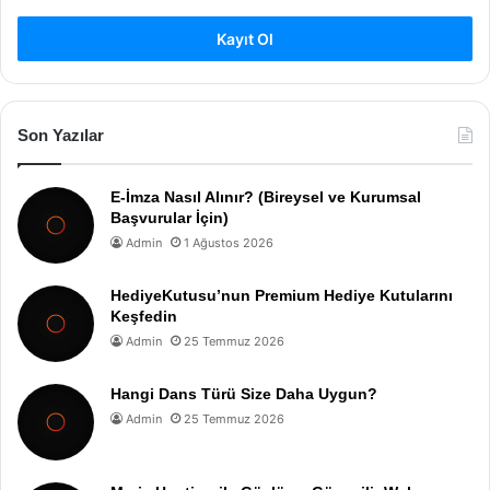
Kayıt Ol
Son Yazılar
E-İmza Nasıl Alınır? (Bireysel ve Kurumsal
Başvurular İçin)
Admin
1 Ağustos 2026
HediyeKutusu’nun Premium Hediye Kutularını
Keşfedin
Admin
25 Temmuz 2026
Hangi Dans Türü Size Daha Uygun?
Admin
25 Temmuz 2026