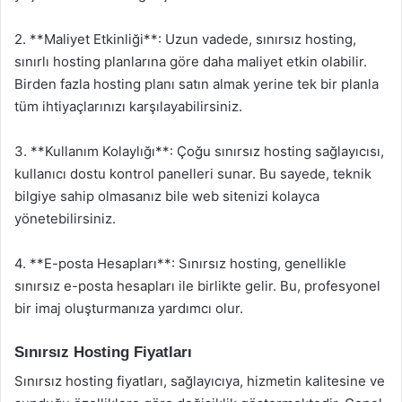
2. **Maliyet Etkinliği**: Uzun vadede, sınırsız hosting,
sınırlı hosting planlarına göre daha maliyet etkin olabilir.
Birden fazla hosting planı satın almak yerine tek bir planla
tüm ihtiyaçlarınızı karşılayabilirsiniz.
3. **Kullanım Kolaylığı**: Çoğu sınırsız hosting sağlayıcısı,
kullanıcı dostu kontrol panelleri sunar. Bu sayede, teknik
bilgiye sahip olmasanız bile web sitenizi kolayca
yönetebilirsiniz.
4. **E-posta Hesapları**: Sınırsız hosting, genellikle
sınırsız e-posta hesapları ile birlikte gelir. Bu, profesyonel
bir imaj oluşturmanıza yardımcı olur.
Sınırsız Hosting Fiyatları
Sınırsız hosting fiyatları, sağlayıcıya, hizmetin kalitesine ve