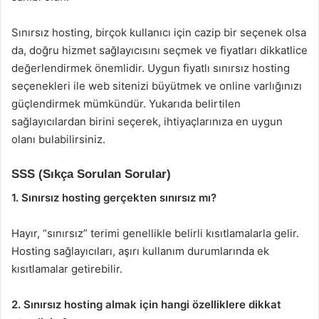
Sınırsız hosting, birçok kullanıcı için cazip bir seçenek olsa
da, doğru hizmet sağlayıcısını seçmek ve fiyatları dikkatlice
değerlendirmek önemlidir. Uygun fiyatlı sınırsız hosting
seçenekleri ile web sitenizi büyütmek ve online varlığınızı
güçlendirmek mümkündür. Yukarıda belirtilen
sağlayıcılardan birini seçerek, ihtiyaçlarınıza en uygun
olanı bulabilirsiniz.
SSS (Sıkça Sorulan Sorular)
1. Sınırsız hosting gerçekten sınırsız mı?
Hayır, “sınırsız” terimi genellikle belirli kısıtlamalarla gelir.
Hosting sağlayıcıları, aşırı kullanım durumlarında ek
kısıtlamalar getirebilir.
2. Sınırsız hosting almak için hangi özelliklere dikkat