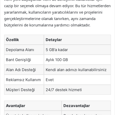
cazip bir seçenek olmaya devam ediyor. Bu tür hizmetlerden
yararlanmak, kullanıcıların yaratıcılıklarını ve projelerini
gerçekleştirmelerine olanak tanırken, aynı zamanda
bütçelerini de korumalarına yardımcı olmaktadır.
Özellik
Detaylar
Depolama Alanı
5 GB’a kadar
Bant Genişliği
Aylık 100 GB
Alan Adı Desteği
Kendi alan adınızı kullanabilirsiniz
Reklamsız Kullanım
Evet
Müşteri Desteği
24/7 destek hizmeti
Avantajlar
Dezavantajlar