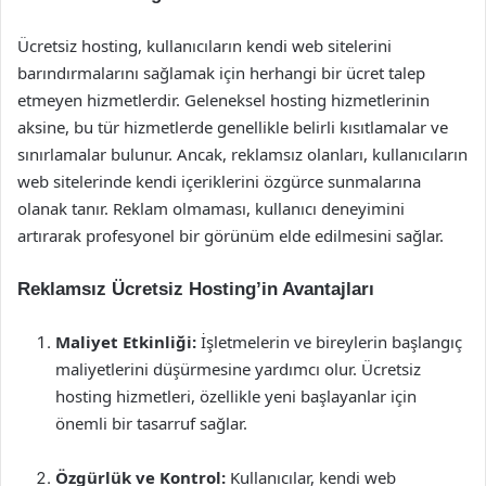
Ücretsiz hosting, kullanıcıların kendi web sitelerini
barındırmalarını sağlamak için herhangi bir ücret talep
etmeyen hizmetlerdir. Geleneksel hosting hizmetlerinin
aksine, bu tür hizmetlerde genellikle belirli kısıtlamalar ve
sınırlamalar bulunur. Ancak, reklamsız olanları, kullanıcıların
web sitelerinde kendi içeriklerini özgürce sunmalarına
olanak tanır. Reklam olmaması, kullanıcı deneyimini
artırarak profesyonel bir görünüm elde edilmesini sağlar.
Reklamsız Ücretsiz Hosting’in Avantajları
Maliyet Etkinliği:
İşletmelerin ve bireylerin başlangıç
maliyetlerini düşürmesine yardımcı olur. Ücretsiz
hosting hizmetleri, özellikle yeni başlayanlar için
önemli bir tasarruf sağlar.
Özgürlük ve Kontrol:
Kullanıcılar, kendi web