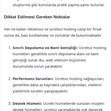
oluşturma gibi konularda pratik yapma şansı bulurlar.
Dikkat Edilmesi Gereken Noktalar
Her ne kadar reklamsız ve ücretsiz hosting cazip bir fırsat
sunsa da, bazı kısıtlamalar ve zorluklar da bulunmaktadır.
Sınırlı Depolama ve Bant Genişliği:
Ücretsiz hosting
hizmetleri genellikle sınırlı depolama alanı ve bant
genişliği sunar. Bu, web sitenizin büyümesi
durumunda sorun yaratabilir.
Performans Sorunları:
Ücretsiz hosting sağlayıcıları,
genellikle daha az kaynakla çalıştıklarından, sitelerin
yüklenme süreleri yavaşlayabilir.
Destek Hizmeti:
Ücretli hizmetlerde sunulan müşteri
destek hizmetleri, ücretsiz seçeneklerde yok denecek