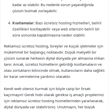
kadar az olabilir. Bu nedenle sorun yaşandığında
çözüm bulmak zorlaşabilir.
Kısıtlamalar:
Bazı ücretsiz hosting hizmetleri, belirli
özellikleri kısıtlayabilir veya web sitenizin belirli bir
süre sonunda kapatılmasına neden olabilir.
Reklamsız ücretsiz hosting, bireyler ve küçük işletmeler için
mükemmel bir başlangıç noktasıdır. Düşük maliyetli bir
çözüm sunarak herkesin dijital dünyada yer almasına imkan
tanır. Ancak, ücretsiz hizmetlerin getirdiği kısıtlamaların ve
olası zorlukların bilincinde olmak, kullanıcıların daha sağlıklı
bir karar vermelerine yardımcı olacaktır.
Kendi web sitenizi kurmak için böyle cazip bir fırsatı
kaçırmayın! Gerek hobi olarak gerekse iş amaçlı projeleriniz
için reklamsız ücretsiz hosting hizmetlerinden yararlanarak,
dijital dünyada var olabilirsiniz. Unutmayın, her büyük