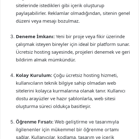
sitelerinde istedikleri gibi içerik oluşturup
paylaşabilirler. Reklamlar olmadığından, sitenin genel
düzeni veya mesajı bozulmaz.
Deneme İmkanı:
Yeni bir proje veya fikir üzerinde
çalışmak isteyen bireyler için ideal bir platform sunar.
Ücretsiz hosting sayesinde, projeleri denemek ve geri
bildirim almak mümkündür.
Kolay Kurulum:
Çoğu ücretsiz hosting hizmeti,
kullanıcıların teknik bilgiye sahip olmadan web
sitelerini kolayca kurmalarına olanak tanır. Kullanıcı
dostu arayüzler ve hazır şablonlarla, web sitesi
oluşturma süreci oldukça basitleşir.
Öğrenme Fırsatı:
Web geliştirme ve tasarımıyla
ilgilenenler için mükemmel bir öğrenme ortamı
sağlar. Kullanıcılar, kodlama, tasarım ve içerik