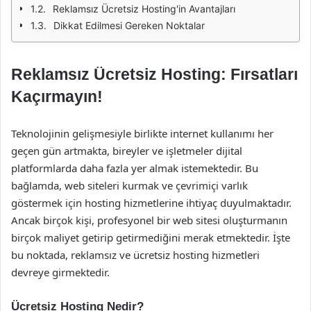
Reklamsız Ücretsiz Hosting'in Avantajları
Dikkat Edilmesi Gereken Noktalar
Reklamsız Ücretsiz Hosting: Fırsatları
Kaçırmayın!
Teknolojinin gelişmesiyle birlikte internet kullanımı her
geçen gün artmakta, bireyler ve işletmeler dijital
platformlarda daha fazla yer almak istemektedir. Bu
bağlamda, web siteleri kurmak ve çevrimiçi varlık
göstermek için hosting hizmetlerine ihtiyaç duyulmaktadır.
Ancak birçok kişi, profesyonel bir web sitesi oluşturmanın
birçok maliyet getirip getirmediğini merak etmektedir. İşte
bu noktada, reklamsız ve ücretsiz hosting hizmetleri
devreye girmektedir.
Ücretsiz Hosting Nedir?