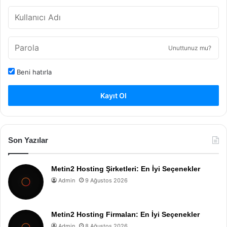
Unuttunuz mu?
Beni hatırla
Kayıt Ol
Son Yazılar
Metin2 Hosting Şirketleri: En İyi Seçenekler
Admin
9 Ağustos 2026
Metin2 Hosting Firmaları: En İyi Seçenekler
Admin
8 Ağustos 2026