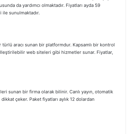
usunda da yardımcı olmaktadır. Fiyatları ayda 59
 ile sunulmaktadır.
r türlü aracı sunan bir platformdur. Kapsamlı bir kontrol
ştirilebilir web siteleri gibi hizmetler sunar. Fiyatlar,
i sunan bir firma olarak bilinir. Canlı yayın, otomatik
 dikkat çeker. Paket fiyatları aylık 12 dolardan