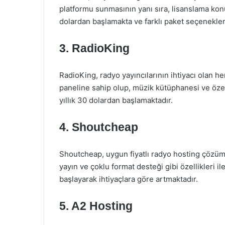
platformu sunmasının yanı sıra, lisanslama kon
dolardan başlamakta ve farklı paket seçenekleri
3.
RadioKing
RadioKing, radyo yayıncılarının ihtiyacı olan he
paneline sahip olup, müzik kütüphanesi ve özelle
yıllık 30 dolardan başlamaktadır.
4.
Shoutcheap
Shoutcheap, uygun fiyatlı radyo hosting çözümler
yayın ve çoklu format desteği gibi özellikleri ile
başlayarak ihtiyaçlara göre artmaktadır.
5.
A2 Hosting