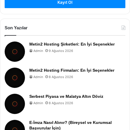
Kayıt Ol
Son Yazılar
Metin2 Hosting Şirketleri: En İyi Seçenekler
Admin
9 Ağustos 2026
Metin2 Hosting Firmaları: En İyi Seçenekler
Admin
8 Ağustos 2026
Serbest Piyasa ve Malatya Altın Döviz
Admin
8 Ağustos 2026
E-İmza Nasıl Alınır? (Bireysel ve Kurumsal
Başvurular İçin)