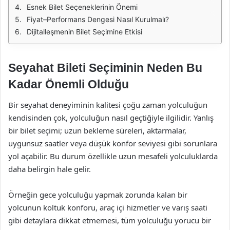
Esnek Bilet Seçeneklerinin Önemi
Fiyat–Performans Dengesi Nasıl Kurulmalı?
Dijitalleşmenin Bilet Seçimine Etkisi
Seyahat Bileti Seçiminin Neden Bu
Kadar Önemli Olduğu
Bir seyahat deneyiminin kalitesi çoğu zaman yolculuğun
kendisinden çok, yolculuğun nasıl geçtiğiyle ilgilidir. Yanlış
bir bilet seçimi; uzun bekleme süreleri, aktarmalar,
uygunsuz saatler veya düşük konfor seviyesi gibi sorunlara
yol açabilir. Bu durum özellikle uzun mesafeli yolculuklarda
daha belirgin hale gelir.
Örneğin gece yolculuğu yapmak zorunda kalan bir
yolcunun koltuk konforu, araç içi hizmetler ve varış saati
gibi detaylara dikkat etmemesi, tüm yolculuğu yorucu bir