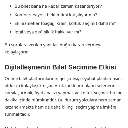
Bu bilet bana ne kadar zaman kazandırıyor?
Konfor seviyesi beklentimi karşılıyor mu?
Ek hizmetler (bagaj, ikram, koltuk seçimi) dahil mi?
İptal veya değişiklik hakkı var mı?
Bu sorulara verilen yanıtlar, doğru kararı vermeyi
kolaylaştırır.
Dijitalleşmenin Bilet Seçimine Etkisi
Online bilet platformlarının gelişmesi, seyahat planlamasını
oldukça kolaylaştırmıştır. Artık farklı firmaların seferlerini
karşılaştırmak, fiyat analizi yapmak ve koltuk seçmek birkaç
dakika içinde mümkündür. Bu durum yolculara hem zaman
kazandırmakta hem de daha bilinçli seçim yapma imkânı
sunmaktadır.