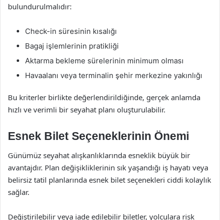
bulundurulmalıdır:
Check-in süresinin kısalığı
Bagaj işlemlerinin pratikliği
Aktarma bekleme sürelerinin minimum olması
Havaalanı veya terminalin şehir merkezine yakınlığı
Bu kriterler birlikte değerlendirildiğinde, gerçek anlamda
hızlı ve verimli bir seyahat planı oluşturulabilir.
Esnek Bilet Seçeneklerinin Önemi
Günümüz seyahat alışkanlıklarında esneklik büyük bir
avantajdır. Plan değişikliklerinin sık yaşandığı iş hayatı veya
belirsiz tatil planlarında esnek bilet seçenekleri ciddi kolaylık
sağlar.
Değiştirilebilir veya iade edilebilir biletler, yolculara risk