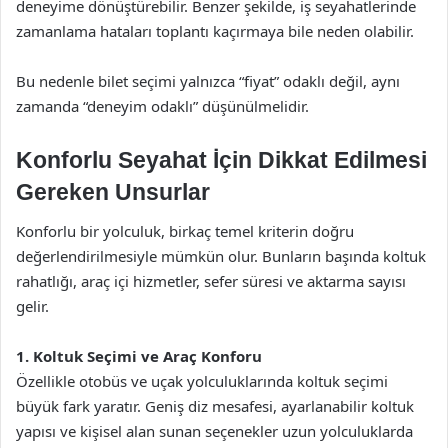
deneyime dönüştürebilir. Benzer şekilde, iş seyahatlerinde
zamanlama hataları toplantı kaçırmaya bile neden olabilir.
Bu nedenle bilet seçimi yalnızca “fiyat” odaklı değil, aynı
zamanda “deneyim odaklı” düşünülmelidir.
Konforlu Seyahat İçin Dikkat Edilmesi
Gereken Unsurlar
Konforlu bir yolculuk, birkaç temel kriterin doğru
değerlendirilmesiyle mümkün olur. Bunların başında koltuk
rahatlığı, araç içi hizmetler, sefer süresi ve aktarma sayısı
gelir.
1. Koltuk Seçimi ve Araç Konforu
Özellikle otobüs ve uçak yolculuklarında koltuk seçimi
büyük fark yaratır. Geniş diz mesafesi, ayarlanabilir koltuk
yapısı ve kişisel alan sunan seçenekler uzun yolculuklarda