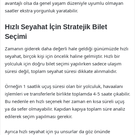
avantajlı olsa da genel yaşam düzeniyle uyumlu olmayan
saatler ekstra yorgunluk yaratabilir.
Hızlı Seyahat İçin Stratejik Bilet
Seçimi
Zamanın giderek daha değerli hale geldiği günümüzde hızlı
seyahat, birçok kişi için öncelik haline gelmiştir. Hızlı bir
yolculuk için doğru bilet seçimi yapılırken sadece ulaşım
süresi değil, toplam seyahat süresi dikkate alınmalıdır.
Örneğin 1 saatlik uçuş süresi olan bir yolculuk, havaalanı
işlemleri ve transferlerle birlikte toplamda 4-5 saate çıkabilir.
Bu nedenle en hızlı seçenek her zaman en kısa süreli uçuş
ya da sefer olmayabilir. Kapıdan kapıya toplam süre analiz
edilerek seçim yapılması gerekir.
Ayrıca hızlı seyahat için şu unsurlar da göz önünde