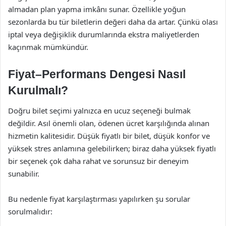
almadan plan yapma imkânı sunar. Özellikle yoğun
sezonlarda bu tür biletlerin değeri daha da artar. Çünkü olası
iptal veya değişiklik durumlarında ekstra maliyetlerden
kaçınmak mümkündür.
Fiyat–Performans Dengesi Nasıl
Kurulmalı?
Doğru bilet seçimi yalnızca en ucuz seçeneği bulmak
değildir. Asıl önemli olan, ödenen ücret karşılığında alınan
hizmetin kalitesidir. Düşük fiyatlı bir bilet, düşük konfor ve
yüksek stres anlamına gelebilirken; biraz daha yüksek fiyatlı
bir seçenek çok daha rahat ve sorunsuz bir deneyim
sunabilir.
Bu nedenle fiyat karşılaştırması yapılırken şu sorular
sorulmalıdır: