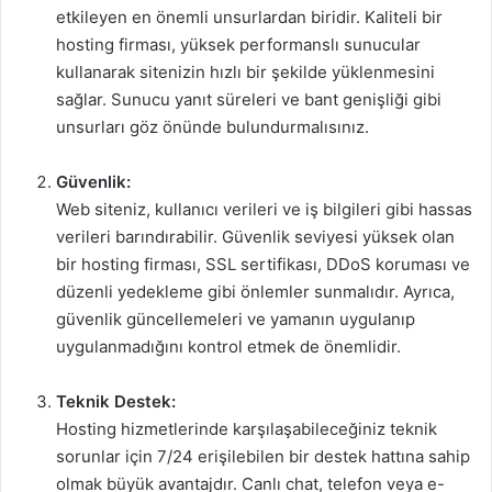
etkileyen en önemli unsurlardan biridir. Kaliteli bir
hosting firması, yüksek performanslı sunucular
kullanarak sitenizin hızlı bir şekilde yüklenmesini
sağlar. Sunucu yanıt süreleri ve bant genişliği gibi
unsurları göz önünde bulundurmalısınız.
Güvenlik:
Web siteniz, kullanıcı verileri ve iş bilgileri gibi hassas
verileri barındırabilir. Güvenlik seviyesi yüksek olan
bir hosting firması, SSL sertifikası, DDoS koruması ve
düzenli yedekleme gibi önlemler sunmalıdır. Ayrıca,
güvenlik güncellemeleri ve yamanın uygulanıp
uygulanmadığını kontrol etmek de önemlidir.
Teknik Destek:
Hosting hizmetlerinde karşılaşabileceğiniz teknik
sorunlar için 7/24 erişilebilen bir destek hattına sahip
olmak büyük avantajdır. Canlı chat, telefon veya e-