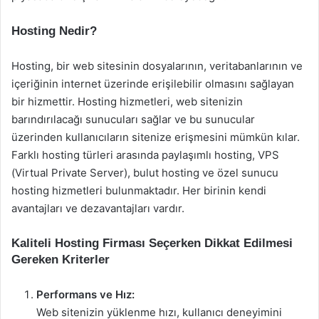
Hosting Nedir?
Hosting, bir web sitesinin dosyalarının, veritabanlarının ve
içeriğinin internet üzerinde erişilebilir olmasını sağlayan
bir hizmettir. Hosting hizmetleri, web sitenizin
barındırılacağı sunucuları sağlar ve bu sunucular
üzerinden kullanıcıların sitenize erişmesini mümkün kılar.
Farklı hosting türleri arasında paylaşımlı hosting, VPS
(Virtual Private Server), bulut hosting ve özel sunucu
hosting hizmetleri bulunmaktadır. Her birinin kendi
avantajları ve dezavantajları vardır.
Kaliteli Hosting Firması Seçerken Dikkat Edilmesi
Gereken Kriterler
Performans ve Hız:
Web sitenizin yüklenme hızı, kullanıcı deneyimini