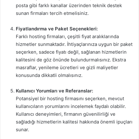
posta gibi farklı kanallar üzerinden teknik destek
sunan firmaları tercih etmelisiniz.
Fiyatlandırma ve Paket Seçenekleri:
Farklı hosting firmaları, çeşitli fiyat aralıklarında
hizmetler sunmaktadır. İhtiyaçlarınıza uygun bir paket
seçerken, sadece fiyatı değil, sağlanan hizmetlerin
kalitesini de göz önünde bulundurmalısınız. Ekstra
masraflar, yenileme ücretleri ve gizli maliyetler
konusunda dikkatli olmalısınız.
Kullanıcı Yorumları ve Referanslar:
Potansiyel bir hosting firmasını seçerken, mevcut
kullanıcıların yorumlarını incelemek faydalı olabilir.
Kullanıcı deneyimleri, firmanın güvenilirliği ve
sağladığı hizmetlerin kalitesi hakkında önemli ipuçları
sunar.