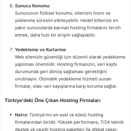
Sunucu Konumu:
Sunucunun fiziksel konumu, sitenizin hızını ve
yüklenme süresini etkileyebilir. Hedef kitlenize en
yakın sunucularda barınan hosting firmalarını tercih
etmek, daha hızlı bir erişim sağlayabilir.
Yedekleme ve Kurtarma:
Web sitenizin güvenliği için düzenli olarak yedekleme
yapılması önemlidir. Hosting firmanızın, veri kaybı
durumunda geri dönüş sağlaması gerektiğini
unutmayın. Otomatik yedekleme hizmeti sunan
firmalar, olası veri kayıplarına karşı koruma sağlar.
Türkiye’deki Öne Çıkan Hosting Firmaları
Natro:
Türkiye’nin en eski ve köklü hosting
firmalarından biridir. Yüksek performans, 7/24 teknik
destek ve çeşitli hosting paketleri ile dikkat çeker.