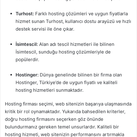
Turhost:
Farklı hosting çözümleri ve uygun fiyatlarla
hizmet sunan Turhost, kullanıcı dostu arayüzü ve hızlı
destek servisi ile öne çıkar.
İsimtescil:
Alan adı tescil hizmetleri ile bilinen
İsimtescil, sunduğu hosting çözümleriyle de
popülerdir.
Hostinger:
Dünya genelinde bilinen bir firma olan
Hostinger, Türkiye’de de uygun fiyatlı ve kaliteli
hosting hizmetleri sunmaktadır.
Hosting firması seçimi, web sitenizin başarıya ulaşmasında
kritik bir rol oynamaktadır. Yukarıda bahsedilen kriterler,
doğru hosting firmasını seçerken göz önünde
bulundurmanız gereken temel unsurlardır. Kaliteli bir
hosting hizmeti, web sitenizin performansını artırmakla