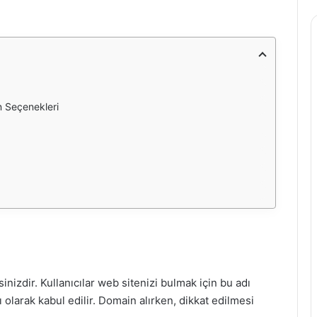
n Seçenekleri
inizdir. Kullanıcılar web sitenizi bulmak için bu adı
 olarak kabul edilir. Domain alırken, dikkat edilmesi