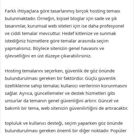
Farklı ihtiyaçlara göre tasarlanmış birçok hosting teması
bulunmaktadır. Örneğin, kişisel bloglar için sade ve şık
tasarımlar, kurumsal web siteleri için ise daha profesyonel
ve ciddi temalar mevcuttur. Hedef kitlenize ve sunmak
istediğiniz hizmetlere göre temalar arasında seçim
yapmalısınız. Böylece sitenizin genel havasını ve
işlevselliğini en üst düzeye çıkarabilirsiniz.
Hosting temalarını seçerken, güvenlik de göz önünde
bulundurulması gereken bir faktördür. Güçlü güvenlik
özelliklerine sahip temalar, kullanıcı verilerinin korunmasını
sağlar. Ayrıca, güncellemeler ve destek hizmetleri gibi
unsurlar da temanın genel güvenliğini artırır. Güncel ve
bakımlı bir tema, web sitenizin güvenilirliğini de artıracaktır.
topluluk ve kullanıcı desteği, seçim yaparken göz önünde
bulundurulması gereken önemli bir diğer noktadır. Popüler