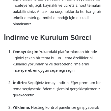
inceleyerek, açık kaynaklı ve ücretsiz host temaları
bulabilirsiniz. Ancak, bu seçeneklerde herhangi bir
teknik destek garantisi olmadığı için dikkatli
olmalısınız.
İndirme ve Kurulum Süreci
Temayı Seçin:
Yukarıdaki platformlardan birinde
ilginizi çeken bir tema bulun. Tema özelliklerini,
kullanıcı yorumlarını ve derecelendirmelerini
inceleyerek en uygun seçeneği seçin.
İndirin:
Seçtiğiniz temayı indirin. Eğer premium bir
tema seçtiyseniz, ödeme işlemini gerçekleştirmeniz
gerekecektir.
Yükleme:
Hosting kontrol panelinize giriş yaparak