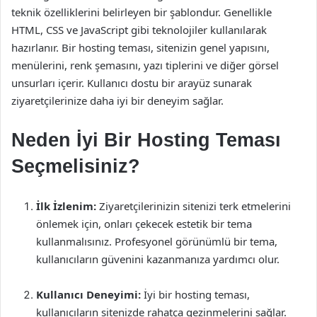
teknik özelliklerini belirleyen bir şablondur. Genellikle
HTML, CSS ve JavaScript gibi teknolojiler kullanılarak
hazırlanır. Bir hosting teması, sitenizin genel yapısını,
menülerini, renk şemasını, yazı tiplerini ve diğer görsel
unsurları içerir. Kullanıcı dostu bir arayüz sunarak
ziyaretçilerinize daha iyi bir deneyim sağlar.
Neden İyi Bir Hosting Teması
Seçmelisiniz?
İlk İzlenim:
Ziyaretçilerinizin sitenizi terk etmelerini
önlemek için, onları çekecek estetik bir tema
kullanmalısınız. Profesyonel görünümlü bir tema,
kullanıcıların güvenini kazanmanıza yardımcı olur.
Kullanıcı Deneyimi:
İyi bir hosting teması,
kullanıcıların sitenizde rahatça gezinmelerini sağlar.