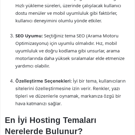
Hızlı yükleme süreleri, üzerinde çalışılacak kullanıcı
dostu menüler ve mobil uyumluluk gibi faktörler,
kullanıcı deneyimini olumlu yönde etkiler.
SEO Uyumu:
Seçtiğiniz tema SEO (Arama Motoru
Optimizasyonu) için uyumlu olmalıdır. Hız, mobil
uyumluluk ve doğru kodlama gibi unsurlar, arama
motorlarında daha yüksek sıralamalar elde etmenize
yardımcı olabilir.
Özelleştirme Seçenekleri:
İyi bir tema, kullanıcıların
sitelerini özelleştirmesine izin verir. Renkler, yazı
tipleri ve düzenlerle oynamak, markanıza özgü bir
hava katmanızı sağlar.
En İyi Hosting Temaları
Nerelerde Bulunur?