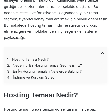
etkileyen önemli bir faktördür. Kullanıcılar, web sitenize
girdiğinde ilk izlenimlerini hızlı bir şekilde oluşturur. Bu
nedenle, estetik ve fonksiyonellik açısından iyi bir tema
seçmek, ziyaretçi deneyimini artırmak için büyük önem taşır.
Bu makalede, hosting teması indirme sürecinde dikkat
etmeniz gereken noktaları ve en iyi seçenekleri sizlerle
paylaşacağız.
Hosting Teması Nedir?
Neden İyi Bir Hosting Teması Seçmelisiniz?
En İyi Hosting Temaları Nerelerde Bulunur?
İndirme ve Kurulum Süreci
Hosting Teması Nedir?
Hosting teması, web sitenizin görsel tasarımını ve bazı