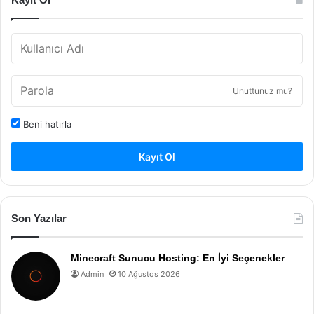
Unuttunuz mu?
Beni hatırla
Kayıt Ol
Son Yazılar
Minecraft Sunucu Hosting: En İyi Seçenekler
Admin
10 Ağustos 2026