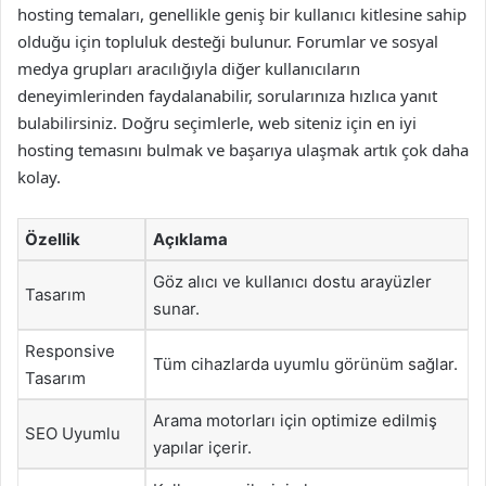
hosting temaları, genellikle geniş bir kullanıcı kitlesine sahip
olduğu için topluluk desteği bulunur. Forumlar ve sosyal
medya grupları aracılığıyla diğer kullanıcıların
deneyimlerinden faydalanabilir, sorularınıza hızlıca yanıt
bulabilirsiniz. Doğru seçimlerle, web siteniz için en iyi
hosting temasını bulmak ve başarıya ulaşmak artık çok daha
kolay.
Özellik
Açıklama
Göz alıcı ve kullanıcı dostu arayüzler
Tasarım
sunar.
Responsive
Tüm cihazlarda uyumlu görünüm sağlar.
Tasarım
Arama motorları için optimize edilmiş
SEO Uyumlu
yapılar içerir.