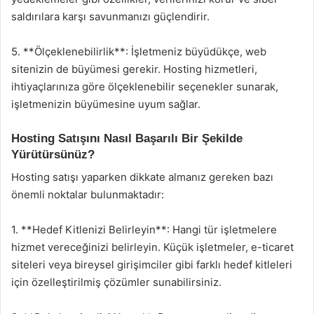
saldırılara karşı savunmanızı güçlendirir.
5. **Ölçeklenebilirlik**: İşletmeniz büyüdükçe, web
sitenizin de büyümesi gerekir. Hosting hizmetleri,
ihtiyaçlarınıza göre ölçeklenebilir seçenekler sunarak,
işletmenizin büyümesine uyum sağlar.
Hosting Satışını Nasıl Başarılı Bir Şekilde
Yürütürsünüz?
Hosting satışı yaparken dikkate almanız gereken bazı
önemli noktalar bulunmaktadır:
1. **Hedef Kitlenizi Belirleyin**: Hangi tür işletmelere
hizmet vereceğinizi belirleyin. Küçük işletmeler, e-ticaret
siteleri veya bireysel girişimciler gibi farklı hedef kitleleri
için özelleştirilmiş çözümler sunabilirsiniz.