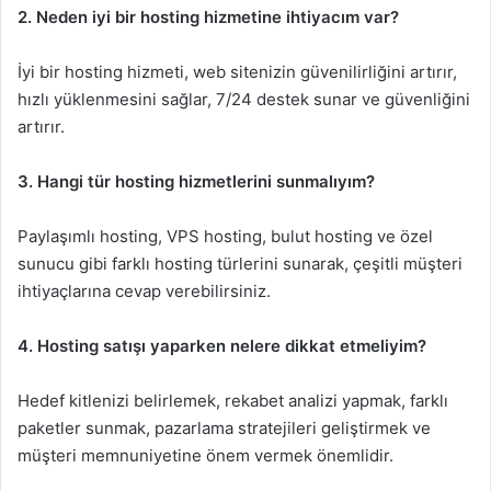
2. Neden iyi bir hosting hizmetine ihtiyacım var?
İyi bir hosting hizmeti, web sitenizin güvenilirliğini artırır,
hızlı yüklenmesini sağlar, 7/24 destek sunar ve güvenliğini
artırır.
3. Hangi tür hosting hizmetlerini sunmalıyım?
Paylaşımlı hosting, VPS hosting, bulut hosting ve özel
sunucu gibi farklı hosting türlerini sunarak, çeşitli müşteri
ihtiyaçlarına cevap verebilirsiniz.
4. Hosting satışı yaparken nelere dikkat etmeliyim?
Hedef kitlenizi belirlemek, rekabet analizi yapmak, farklı
paketler sunmak, pazarlama stratejileri geliştirmek ve
müşteri memnuniyetine önem vermek önemlidir.