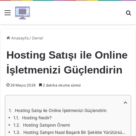
Menü
Ar
Anasayfa
/
Genel
Hosting Satışı ile Online
İşletmenizi Güçlendirin
29 Mayıs 2026
2 dakika okuma süresi
Hosting Satışı ile Online İşletmenizi Güçlendirin
Hosting Nedir?
Hosting Satışının Önemi
Hosting Satışını Nasıl Başarılı Bir Şekilde Yürütürsünüz?