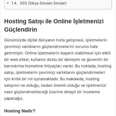
SSS (Sıkça Sorulan Sorular)
Hosting Satışı ile Online İşletmenizi
Güçlendirin
Günümüzde dijital dünyanın hızla gelişmesi, işletmelerin
çevrimiçi varlıklarını güçlendirmelerini zorunlu hale
getirmiştir. Online işletmelerin başarılı olabilmesi için etkili
bir web sitesi, kullanıcı dostu bir deneyim ve güvenilir bir
barındırma hizmetine ihtiyaçları vardır. Bu noktada, hosting
satışı, işletmelerin çevrimiçi varlıklarını güçlendirmeleri
için kritik bir rol oynamaktadır. Bu makalede, hosting
satışının ne olduğu, neden önemli olduğu ve işletmenizi
nasıl güçlendirebileceği üzerine detaylı bir inceleme
yapacağız.
Hosting Nedir?