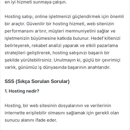
en iyi hizmeti sunmaya çalışın.
Hosting satışı, online işletmenizi güçlendirmek için önemli
bir araçtır. Güvenilir bir hosting hizmeti, web sitenizin
performansını artırır, müşteri memnuniyetini sağlar ve
işletmenizin büyümesine katkıda bulunur. Hedef kitlenizi
belirleyerek, rekabet analizi yaparak ve etkili pazarlama
stratejileri geliştirerek, hosting satışınızı başarılı bir
şekilde yürütebilirsiniz. Unutmayın ki, güçlü bir çevrimiçi
varlık, günümüz iş dünyasında başarının anahtarıdır.
SSS (Sıkça Sorulan Sorular)
1. Hosting nedir?
Hosting, bir web sitesinin dosyalarının ve verilerinin
internette erişilebilir olmasını sağlamak için gerekli olan
sunucu alanını ifade eder.