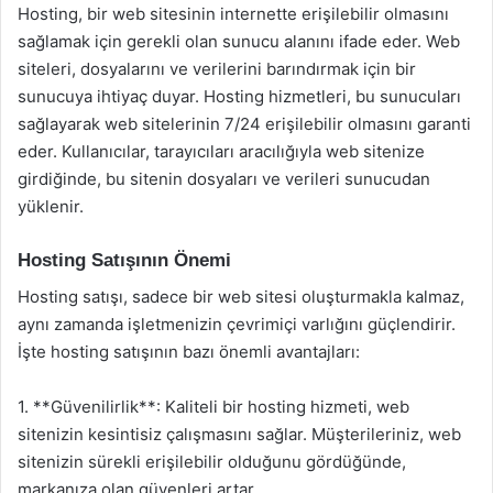
Hosting, bir web sitesinin internette erişilebilir olmasını
sağlamak için gerekli olan sunucu alanını ifade eder. Web
siteleri, dosyalarını ve verilerini barındırmak için bir
sunucuya ihtiyaç duyar. Hosting hizmetleri, bu sunucuları
sağlayarak web sitelerinin 7/24 erişilebilir olmasını garanti
eder. Kullanıcılar, tarayıcıları aracılığıyla web sitenize
girdiğinde, bu sitenin dosyaları ve verileri sunucudan
yüklenir.
Hosting Satışının Önemi
Hosting satışı, sadece bir web sitesi oluşturmakla kalmaz,
aynı zamanda işletmenizin çevrimiçi varlığını güçlendirir.
İşte hosting satışının bazı önemli avantajları:
1. **Güvenilirlik**: Kaliteli bir hosting hizmeti, web
sitenizin kesintisiz çalışmasını sağlar. Müşterileriniz, web
sitenizin sürekli erişilebilir olduğunu gördüğünde,
markanıza olan güvenleri artar.