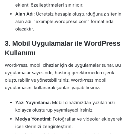
eklenti özelleştirmeleri sınırlıdır.
Alan Adı:
Ücretsiz hesapla oluşturduğunuz sitenin
alan adı, “example.wordpress.com” formatında
olacaktır.
3. Mobil Uygulamalar ile WordPress
Kullanımı
WordPress, mobil cihazlar için de uygulamalar sunar. Bu
uygulamalar sayesinde, hosting gerektirmeden içerik
oluşturabilir ve yönetebilirsiniz. WordPress mobil
uygulamasını kullanarak şunları yapabilirsiniz:
Yazı Yayımlama:
Mobil cihazınızdan yazılarınızı
kolayca oluşturup yayımlayabilirsiniz.
Medya Yönetimi:
Fotoğraflar ve videolar ekleyerek
içeriklerinizi zenginleştirin.