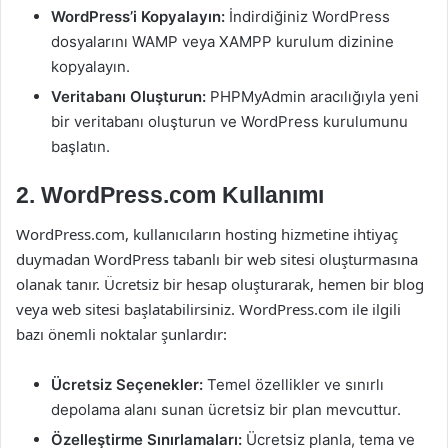
WordPress’i Kopyalayın:
İndirdiğiniz WordPress
dosyalarını WAMP veya XAMPP kurulum dizinine
kopyalayın.
Veritabanı Oluşturun:
PHPMyAdmin aracılığıyla yeni
bir veritabanı oluşturun ve WordPress kurulumunu
başlatın.
2. WordPress.com Kullanımı
WordPress.com, kullanıcıların hosting hizmetine ihtiyaç
duymadan WordPress tabanlı bir web sitesi oluşturmasına
olanak tanır. Ücretsiz bir hesap oluşturarak, hemen bir blog
veya web sitesi başlatabilirsiniz. WordPress.com ile ilgili
bazı önemli noktalar şunlardır:
Ücretsiz Seçenekler:
Temel özellikler ve sınırlı
depolama alanı sunan ücretsiz bir plan mevcuttur.
Özelleştirme Sınırlamaları:
Ücretsiz planla, tema ve