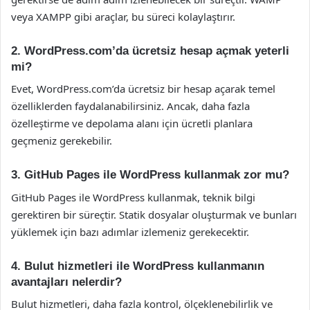
veya XAMPP gibi araçlar, bu süreci kolaylaştırır.
2. WordPress.com’da ücretsiz hesap açmak yeterli
mi?
Evet, WordPress.com’da ücretsiz bir hesap açarak temel
özelliklerden faydalanabilirsiniz. Ancak, daha fazla
özelleştirme ve depolama alanı için ücretli planlara
geçmeniz gerekebilir.
3. GitHub Pages ile WordPress kullanmak zor mu?
GitHub Pages ile WordPress kullanmak, teknik bilgi
gerektiren bir süreçtir. Statik dosyalar oluşturmak ve bunları
yüklemek için bazı adımlar izlemeniz gerekecektir.
4. Bulut hizmetleri ile WordPress kullanmanın
avantajları nelerdir?
Bulut hizmetleri, daha fazla kontrol, ölçeklenebilirlik ve