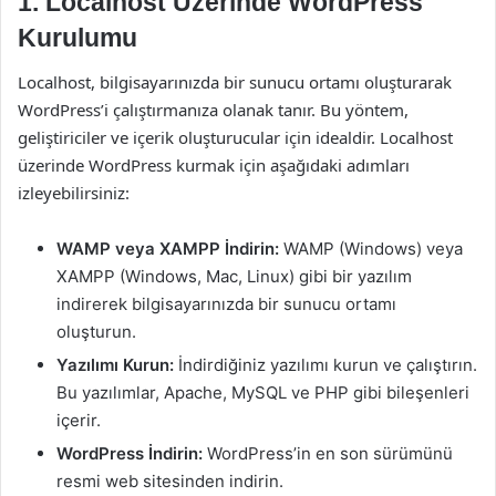
1. Localhost Üzerinde WordPress
Kurulumu
Localhost, bilgisayarınızda bir sunucu ortamı oluşturarak
WordPress’i çalıştırmanıza olanak tanır. Bu yöntem,
geliştiriciler ve içerik oluşturucular için idealdir. Localhost
üzerinde WordPress kurmak için aşağıdaki adımları
izleyebilirsiniz:
WAMP veya XAMPP İndirin:
WAMP (Windows) veya
XAMPP (Windows, Mac, Linux) gibi bir yazılım
indirerek bilgisayarınızda bir sunucu ortamı
oluşturun.
Yazılımı Kurun:
İndirdiğiniz yazılımı kurun ve çalıştırın.
Bu yazılımlar, Apache, MySQL ve PHP gibi bileşenleri
içerir.
WordPress İndirin:
WordPress’in en son sürümünü
resmi web sitesinden indirin.