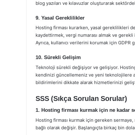
blog yazıları ve kılavuzlar oluşturarak sektörde
9. Yasal Gereklilikler
Hosting firması kurarken, yasal gereklilikleri 
kaydettirmek, vergi numarası almak ve gerekli 
Ayrıca, kullanıcı verilerini korumak için GDPR
10. Sürekli Gelişim
Teknoloji sürekli değişiyor ve gelişiyor. Hostin
kendinizi güncellemeniz ve yeni teknolojilere 
bildirimlerini dikkate alarak hizmetlerinizi geli
SSS (Sıkça Sorulan Sorular)
1. Hosting firması kurmak için ne kadar 
Hosting firması kurmak için gereken sermaye, s
bağlı olarak değişir. Başlangıçta birkaç bin dol