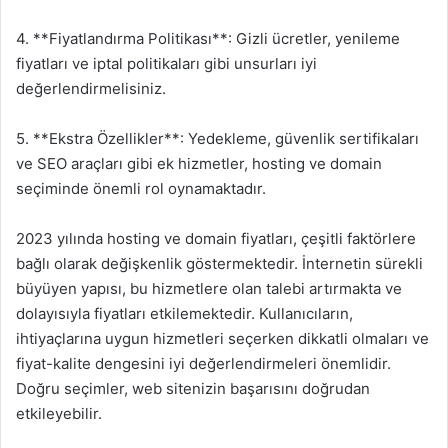
4. **Fiyatlandırma Politikası**: Gizli ücretler, yenileme
fiyatları ve iptal politikaları gibi unsurları iyi
değerlendirmelisiniz.
5. **Ekstra Özellikler**: Yedekleme, güvenlik sertifikaları
ve SEO araçları gibi ek hizmetler, hosting ve domain
seçiminde önemli rol oynamaktadır.
2023 yılında hosting ve domain fiyatları, çeşitli faktörlere
bağlı olarak değişkenlik göstermektedir. İnternetin sürekli
büyüyen yapısı, bu hizmetlere olan talebi artırmakta ve
dolayısıyla fiyatları etkilemektedir. Kullanıcıların,
ihtiyaçlarına uygun hizmetleri seçerken dikkatli olmaları ve
fiyat-kalite dengesini iyi değerlendirmeleri önemlidir.
Doğru seçimler, web sitenizin başarısını doğrudan
etkileyebilir.