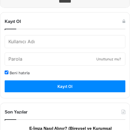
Kayıt Ol
Unuttunuz mu?
Beni hatırla
Kayıt Ol
Son Yazılar
E-İmza Nasıl Alınır? (Bireysel ve Kurumsal