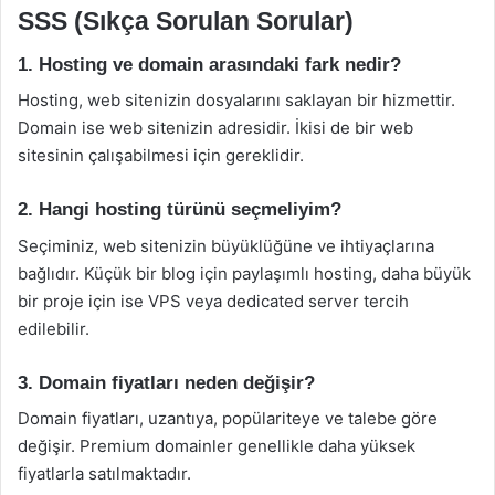
SSS (Sıkça Sorulan Sorular)
1. Hosting ve domain arasındaki fark nedir?
Hosting, web sitenizin dosyalarını saklayan bir hizmettir.
Domain ise web sitenizin adresidir. İkisi de bir web
sitesinin çalışabilmesi için gereklidir.
2. Hangi hosting türünü seçmeliyim?
Seçiminiz, web sitenizin büyüklüğüne ve ihtiyaçlarına
bağlıdır. Küçük bir blog için paylaşımlı hosting, daha büyük
bir proje için ise VPS veya dedicated server tercih
edilebilir.
3. Domain fiyatları neden değişir?
Domain fiyatları, uzantıya, popülariteye ve talebe göre
değişir. Premium domainler genellikle daha yüksek
fiyatlarla satılmaktadır.