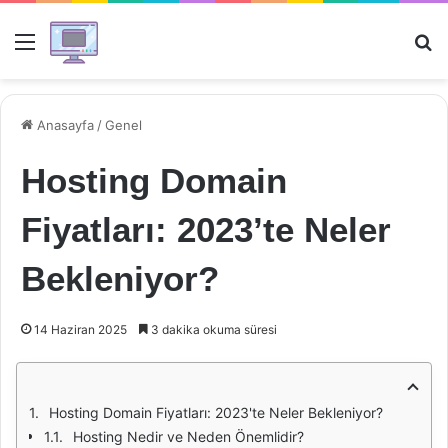
Menü
Ar
Anasayfa
/
Genel
Hosting Domain
Fiyatları: 2023’te Neler
Bekleniyor?
14 Haziran 2025
3 dakika okuma süresi
Hosting Domain Fiyatları: 2023'te Neler Bekleniyor?
Hosting Nedir ve Neden Önemlidir?