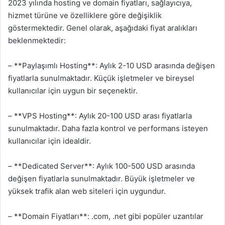
2023 yılında hosting ve domain fiyatları, sağlayıcıya,
hizmet türüne ve özelliklere göre değişiklik
göstermektedir. Genel olarak, aşağıdaki fiyat aralıkları
beklenmektedir:
– **Paylaşımlı Hosting**: Aylık 2-10 USD arasında değişen
fiyatlarla sunulmaktadır. Küçük işletmeler ve bireysel
kullanıcılar için uygun bir seçenektir.
– **VPS Hosting**: Aylık 20-100 USD arası fiyatlarla
sunulmaktadır. Daha fazla kontrol ve performans isteyen
kullanıcılar için idealdir.
– **Dedicated Server**: Aylık 100-500 USD arasında
değişen fiyatlarla sunulmaktadır. Büyük işletmeler ve
yüksek trafik alan web siteleri için uygundur.
– **Domain Fiyatları**: .com, .net gibi popüler uzantılar