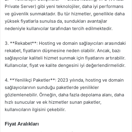
Private Server) gibi yeni teknolojiler, daha iyi performans
ve güvenlik sunmaktadır. Bu tür hizmetler, genellikle daha
yüksek fiyatlarla sunulsa da, sundukları avantajlar
nedeniyle kullanıcılar tarafından tercih edilmektedir.
3. **Rekabet**: Hosting ve domain sağlayıcıları arasındaki
rekabet, fiyatların düşmesine neden olabilir. Ancak, bazı
sağlayıcılar kaliteli hizmet sunmak için fiyatlarını artırabilir.
Kullanıcılar, fiyat ve kalite dengesini iyi değerlendirmelidir.
4. **Yenilikçi Paketler**: 2023 yılında, hosting ve domain
sağlayıcılarının sunduğu paketlerde yenilikler
gözlemlenebilir. Örneğin, daha fazla depolama alanı, daha
hızlı sunucular ve ek hizmetler sunan paketler,
kullanıcıların ilgisini çekebilir.
Fiyat Aralıkları