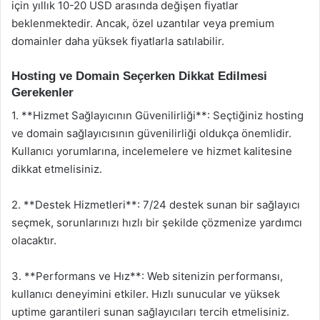
için yıllık 10-20 USD arasında değişen fiyatlar
beklenmektedir. Ancak, özel uzantılar veya premium
domainler daha yüksek fiyatlarla satılabilir.
Hosting ve Domain Seçerken Dikkat Edilmesi
Gerekenler
1. **Hizmet Sağlayıcının Güvenilirliği**: Seçtiğiniz hosting
ve domain sağlayıcısının güvenilirliği oldukça önemlidir.
Kullanıcı yorumlarına, incelemelere ve hizmet kalitesine
dikkat etmelisiniz.
2. **Destek Hizmetleri**: 7/24 destek sunan bir sağlayıcı
seçmek, sorunlarınızı hızlı bir şekilde çözmenize yardımcı
olacaktır.
3. **Performans ve Hız**: Web sitenizin performansı,
kullanıcı deneyimini etkiler. Hızlı sunucular ve yüksek
uptime garantileri sunan sağlayıcıları tercih etmelisiniz.