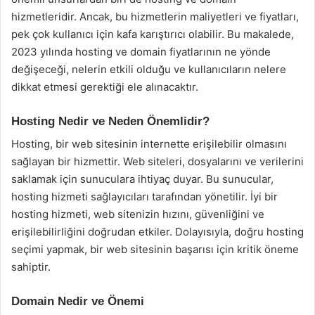
hizmetleridir. Ancak, bu hizmetlerin maliyetleri ve fiyatları,
pek çok kullanıcı için kafa karıştırıcı olabilir. Bu makalede,
2023 yılında hosting ve domain fiyatlarının ne yönde
değişeceği, nelerin etkili olduğu ve kullanıcıların nelere
dikkat etmesi gerektiği ele alınacaktır.
Hosting Nedir ve Neden Önemlidir?
Hosting, bir web sitesinin internette erişilebilir olmasını
sağlayan bir hizmettir. Web siteleri, dosyalarını ve verilerini
saklamak için sunuculara ihtiyaç duyar. Bu sunucular,
hosting hizmeti sağlayıcıları tarafından yönetilir. İyi bir
hosting hizmeti, web sitenizin hızını, güvenliğini ve
erişilebilirliğini doğrudan etkiler. Dolayısıyla, doğru hosting
seçimi yapmak, bir web sitesinin başarısı için kritik öneme
sahiptir.
Domain Nedir ve Önemi