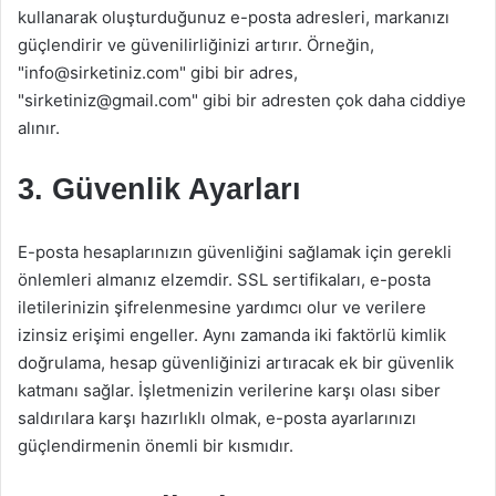
kullanarak oluşturduğunuz e-posta adresleri, markanızı
güçlendirir ve güvenilirliğinizi artırır. Örneğin,
"
info@sirketiniz.com
" gibi bir adres,
"
sirketiniz@gmail.com
" gibi bir adresten çok daha ciddiye
alınır.
3. Güvenlik Ayarları
E-posta hesaplarınızın güvenliğini sağlamak için gerekli
önlemleri almanız elzemdir. SSL sertifikaları, e-posta
iletilerinizin şifrelenmesine yardımcı olur ve verilere
izinsiz erişimi engeller. Aynı zamanda iki faktörlü kimlik
doğrulama, hesap güvenliğinizi artıracak ek bir güvenlik
katmanı sağlar. İşletmenizin verilerine karşı olası siber
saldırılara karşı hazırlıklı olmak, e-posta ayarlarınızı
güçlendirmenin önemli bir kısmıdır.