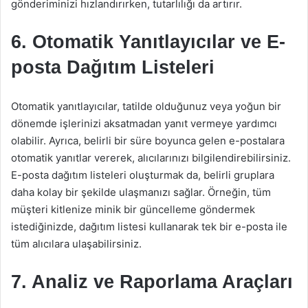
gönderiminizi hızlandırırken, tutarlılığı da artırır.
6. Otomatik Yanıtlayıcılar ve E-
posta Dağıtım Listeleri
Otomatik yanıtlayıcılar, tatilde olduğunuz veya yoğun bir
dönemde işlerinizi aksatmadan yanıt vermeye yardımcı
olabilir. Ayrıca, belirli bir süre boyunca gelen e-postalara
otomatik yanıtlar vererek, alıcılarınızı bilgilendirebilirsiniz.
E-posta dağıtım listeleri oluşturmak da, belirli gruplara
daha kolay bir şekilde ulaşmanızı sağlar. Örneğin, tüm
müşteri kitlenize minik bir güncelleme göndermek
istediğinizde, dağıtım listesi kullanarak tek bir e-posta ile
tüm alıcılara ulaşabilirsiniz.
7. Analiz ve Raporlama Araçları