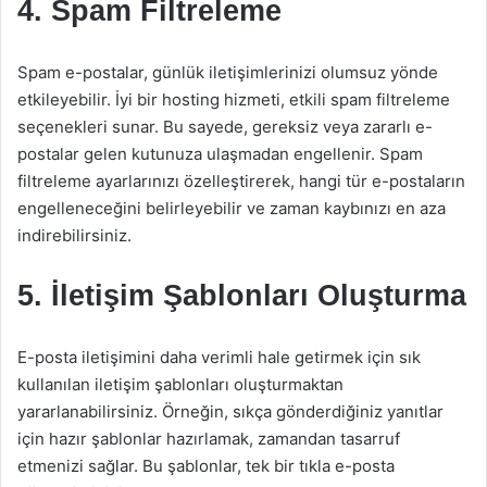
4. Spam Filtreleme
Spam e-postalar, günlük iletişimlerinizi olumsuz yönde
etkileyebilir. İyi bir hosting hizmeti, etkili spam filtreleme
seçenekleri sunar. Bu sayede, gereksiz veya zararlı e-
postalar gelen kutunuza ulaşmadan engellenir. Spam
filtreleme ayarlarınızı özelleştirerek, hangi tür e-postaların
engelleneceğini belirleyebilir ve zaman kaybınızı en aza
indirebilirsiniz.
5. İletişim Şablonları Oluşturma
E-posta iletişimini daha verimli hale getirmek için sık
kullanılan iletişim şablonları oluşturmaktan
yararlanabilirsiniz. Örneğin, sıkça gönderdiğiniz yanıtlar
için hazır şablonlar hazırlamak, zamandan tasarruf
etmenizi sağlar. Bu şablonlar, tek bir tıkla e-posta