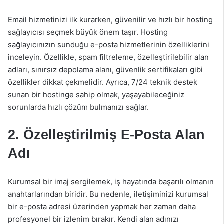
Email hizmetinizi ilk kurarken, güvenilir ve hızlı bir hosting
sağlayıcısı seçmek büyük önem taşır. Hosting
sağlayıcınızın sunduğu e-posta hizmetlerinin özelliklerini
inceleyin. Özellikle, spam filtreleme, özelleştirilebilir alan
adları, sınırsız depolama alanı, güvenlik sertifikaları gibi
özellikler dikkat çekmelidir. Ayrıca, 7/24 teknik destek
sunan bir hostinge sahip olmak, yaşayabileceğiniz
sorunlarda hızlı çözüm bulmanızı sağlar.
2. Özelleştirilmiş E-Posta Alan
Adı
Kurumsal bir imaj sergilemek, iş hayatında başarılı olmanın
anahtarlarından biridir. Bu nedenle, iletişiminizi kurumsal
bir e-posta adresi üzerinden yapmak her zaman daha
profesyonel bir izlenim bırakır. Kendi alan adınızı