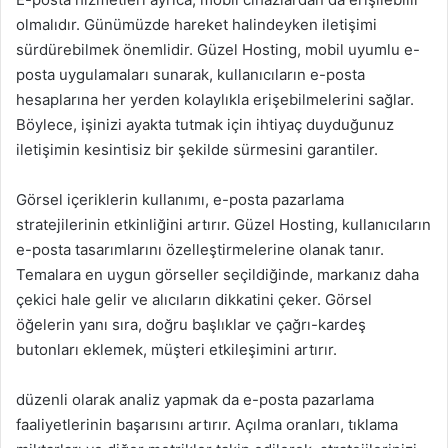
olmalıdır. Günümüzde hareket halindeyken iletişimi
sürdürebilmek önemlidir. Güzel Hosting, mobil uyumlu e-
posta uygulamaları sunarak, kullanıcıların e-posta
hesaplarına her yerden kolaylıkla erişebilmelerini sağlar.
Böylece, işinizi ayakta tutmak için ihtiyaç duyduğunuz
iletişimin kesintisiz bir şekilde sürmesini garantiler.
Görsel içeriklerin kullanımı, e-posta pazarlama
stratejilerinin etkinliğini artırır. Güzel Hosting, kullanıcıların
e-posta tasarımlarını özelleştirmelerine olanak tanır.
Temalara en uygun görseller seçildiğinde, markanız daha
çekici hale gelir ve alıcıların dikkatini çeker. Görsel
öğelerin yanı sıra, doğru başlıklar ve çağrı-kardeş
butonları eklemek, müşteri etkileşimini artırır.
düzenli olarak analiz yapmak da e-posta pazarlama
faaliyetlerinin başarısını artırır. Açılma oranları, tıklama