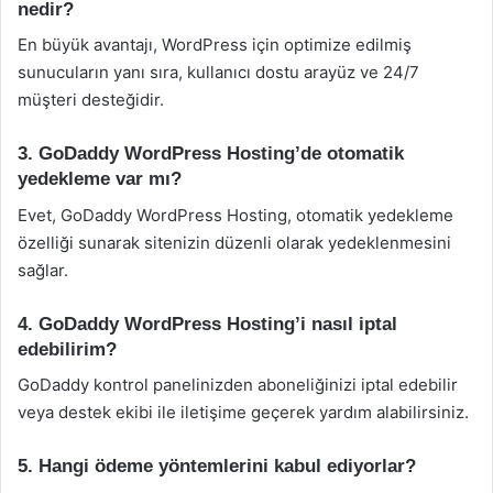
nedir?
En büyük avantajı, WordPress için optimize edilmiş
sunucuların yanı sıra, kullanıcı dostu arayüz ve 24/7
müşteri desteğidir.
3. GoDaddy WordPress Hosting’de otomatik
yedekleme var mı?
Evet, GoDaddy WordPress Hosting, otomatik yedekleme
özelliği sunarak sitenizin düzenli olarak yedeklenmesini
sağlar.
4. GoDaddy WordPress Hosting’i nasıl iptal
edebilirim?
GoDaddy kontrol panelinizden aboneliğinizi iptal edebilir
veya destek ekibi ile iletişime geçerek yardım alabilirsiniz.
5. Hangi ödeme yöntemlerini kabul ediyorlar?