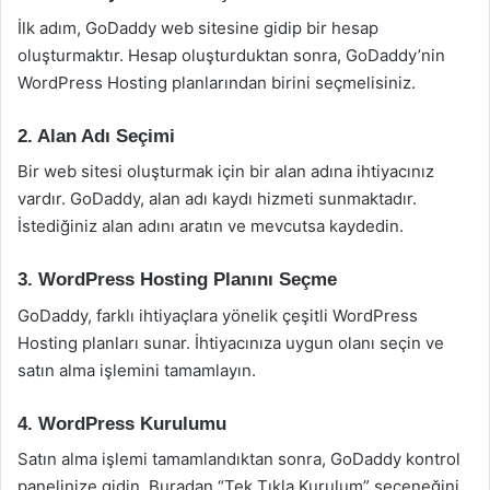
İlk adım, GoDaddy web sitesine gidip bir hesap
oluşturmaktır. Hesap oluşturduktan sonra, GoDaddy’nin
WordPress Hosting planlarından birini seçmelisiniz.
2. Alan Adı Seçimi
Bir web sitesi oluşturmak için bir alan adına ihtiyacınız
vardır. GoDaddy, alan adı kaydı hizmeti sunmaktadır.
İstediğiniz alan adını aratın ve mevcutsa kaydedin.
3. WordPress Hosting Planını Seçme
GoDaddy, farklı ihtiyaçlara yönelik çeşitli WordPress
Hosting planları sunar. İhtiyacınıza uygun olanı seçin ve
satın alma işlemini tamamlayın.
4. WordPress Kurulumu
Satın alma işlemi tamamlandıktan sonra, GoDaddy kontrol
panelinize gidin. Buradan “Tek Tıkla Kurulum” seçeneğini