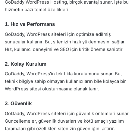
GoDaddy WordPress Hosting, birçok avantaj sunar. İşte bu
hizmetin bazı temel özellikleri:
1. Hız ve Performans
GoDaddy, WordPress siteleri için optimize edilmiş
sunucular kullanır. Bu, sitenizin hızlı yüklenmesini sağlar.
Hız, kullanıcı deneyimi ve SEO için kritik öneme sahiptir.
2. Kolay Kurulum
GoDaddy, WordPress’in tek tıkla kurulumunu sunar. Bu,
teknik bilgiye sahip olmayan kullanıcıların bile kolayca bir
WordPress sitesi oluşturmasına olanak tanır.
3. Güvenlik
GoDaddy, WordPress siteleri için güvenlik önlemleri sunar.
Güncellemeler, güvenlik duvarları ve kötü amaçlı yazılım
taramaları gibi özellikler, sitenizin güvenliğini artırır.