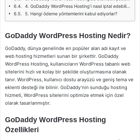
4. GoDaddy WordPress Hosting’i nasıl iptal edebilirim?
5. Hangi ödeme yöntemlerini kabul ediyorlar?
GoDaddy WordPress Hosting Nedir?
GoDaddy, dünya genelinde en popüler alan adı kayıt ve
web hosting hizmetleri sunan bir şirkettir. GoDaddy
WordPress Hosting, kullanıcıların WordPress tabanlı web
sitelerini hızlı ve kolay bir şekilde oluşturmasına olanak
tanır. WordPress, kullanıcı dostu arayüzü ve geniş tema ve
eklenti desteği ile bilinir. GoDaddy’nin sunduğu hosting
hizmeti, WordPress sitelerini optimize etmek için özel
olarak tasarlanmıştır.
GoDaddy WordPress Hosting
Özellikleri