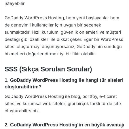
isteyebilir
GoDaddy WordPress Hosting, hem yeni başlayanlar hem
de deneyimli kullanıcılar için uygun bir seçenek
sunmaktadır. Hızlı kurulum, güvenlik önlemleri ve müşteri
desteği gibi özellikleri ile dikkat çeker. Eğer bir WordPress
sitesi oluşturmayı düşünüyorsanız, GoDaddy’nin sunduğu
hizmetleri değerlendirmek iyi bir fikir olabilir.
SSS (Sıkça Sorulan Sorular)
1. GoDaddy WordPress Hosting ile hangi tür siteleri
oluşturabilirim?
GoDaddy WordPress Hosting ile blog, portföy, e-ticaret
sitesi ve kurumsal web siteleri gibi birçok farklı türde site
oluşturabilirsiniz.
2. GoDaddy WordPress Hosting’in en büyük avantajı