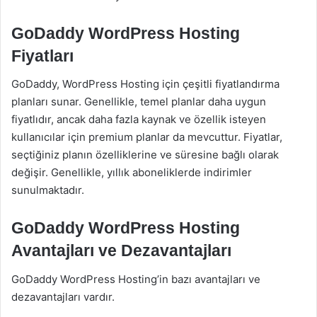
GoDaddy WordPress Hosting
Fiyatları
GoDaddy, WordPress Hosting için çeşitli fiyatlandırma
planları sunar. Genellikle, temel planlar daha uygun
fiyatlıdır, ancak daha fazla kaynak ve özellik isteyen
kullanıcılar için premium planlar da mevcuttur. Fiyatlar,
seçtiğiniz planın özelliklerine ve süresine bağlı olarak
değişir. Genellikle, yıllık aboneliklerde indirimler
sunulmaktadır.
GoDaddy WordPress Hosting
Avantajları ve Dezavantajları
GoDaddy WordPress Hosting’in bazı avantajları ve
dezavantajları vardır.