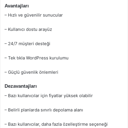
Avantajları
– Hızlı ve güvenilir sunucular
– Kullanıcı dostu arayüz
– 24/7 müşteri desteği
– Tek tıkla WordPress kurulumu
– Güçlü güvenlik önlemleri
Dezavantajları
– Bazı kullanıcılar için fiyatlar yüksek olabilir
– Belirli planlarda sınırlı depolama alanı
– Bazı kullanıcılar, daha fazla özelleştirme seçeneği