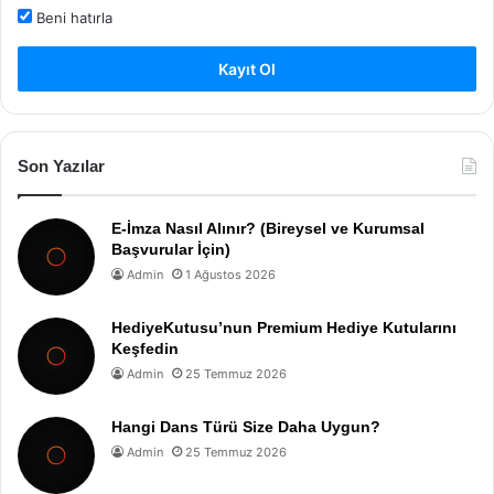
Beni hatırla
Kayıt Ol
Son Yazılar
E-İmza Nasıl Alınır? (Bireysel ve Kurumsal
Başvurular İçin)
Admin
1 Ağustos 2026
HediyeKutusu’nun Premium Hediye Kutularını
Keşfedin
Admin
25 Temmuz 2026
Hangi Dans Türü Size Daha Uygun?
Admin
25 Temmuz 2026