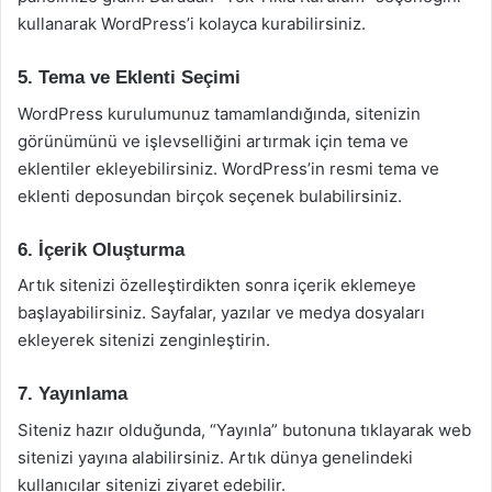
kullanarak WordPress’i kolayca kurabilirsiniz.
5. Tema ve Eklenti Seçimi
WordPress kurulumunuz tamamlandığında, sitenizin
görünümünü ve işlevselliğini artırmak için tema ve
eklentiler ekleyebilirsiniz. WordPress’in resmi tema ve
eklenti deposundan birçok seçenek bulabilirsiniz.
6. İçerik Oluşturma
Artık sitenizi özelleştirdikten sonra içerik eklemeye
başlayabilirsiniz. Sayfalar, yazılar ve medya dosyaları
ekleyerek sitenizi zenginleştirin.
7. Yayınlama
Siteniz hazır olduğunda, “Yayınla” butonuna tıklayarak web
sitenizi yayına alabilirsiniz. Artık dünya genelindeki
kullanıcılar sitenizi ziyaret edebilir.