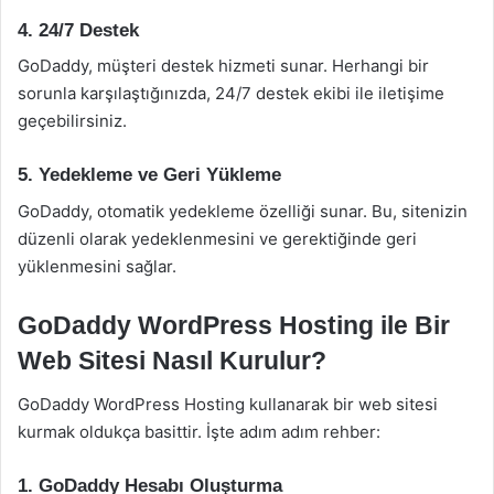
4. 24/7 Destek
GoDaddy, müşteri destek hizmeti sunar. Herhangi bir
sorunla karşılaştığınızda, 24/7 destek ekibi ile iletişime
geçebilirsiniz.
5. Yedekleme ve Geri Yükleme
GoDaddy, otomatik yedekleme özelliği sunar. Bu, sitenizin
düzenli olarak yedeklenmesini ve gerektiğinde geri
yüklenmesini sağlar.
GoDaddy WordPress Hosting ile Bir
Web Sitesi Nasıl Kurulur?
GoDaddy WordPress Hosting kullanarak bir web sitesi
kurmak oldukça basittir. İşte adım adım rehber:
1. GoDaddy Hesabı Oluşturma