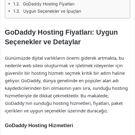
GoDaddy Hosting Fiyatları
Uygun Seçenekler ve İpuçları
GoDaddy Hosting Fiyatları: Uygun
Seçenekler ve Detaylar
Günümüzde dijital varlıkların önemi giderek artmakta, bu
nedenle web sitesi oluşturmak ve işletmek isteyenler için
güvenilir bir hosting hizmeti seçmek kritik bir adım haline
geliyor. GoDaddy, dünya genelinde en popüler alan adı
kaydedicilerinden biri olmasının yanı sıra, sunduğu hosting
hizmetleriyle de dikkat çekmektedir. Bu makalede,
GoDaddy’nin sunduğu hosting hizmetleri, fiyatları, paket
içerikleri ve uygun seçenekler üzerinde duracağız.
GoDaddy Hosting Hizmetleri