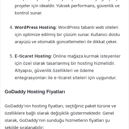
projeler için idealdir. Yüksek performans, güvenlik ve
kontrol sunar.
WordPress Hosting
: WordPress tabanlı web siteleri
için optimize edilmiş bir çözüm sunar. Kullanıcı dostu
arayüzü ve otomatik güncellemeleri ile dikkat çeker.
E-ticaret Hosting
: Online mağaza kurmak isteyenler
için özel olarak tasarlanmış bir hosting hizmetidir.
Altyapısı, güvenlik özellikleri ve ödeme
entegrasyonları ile e-ticaret siteleri için uygundur.
GoDaddy Hosting Fiyatları
GoDaddy’nin hosting fiyatları, seçtiğiniz paket türüne ve
özelliklere bağlı olarak değişiklik göstermektedir. Genel
olarak, GoDaddy’nin sunduğu hizmetlerin fiyatları şu
şekilde sıralanabilir: