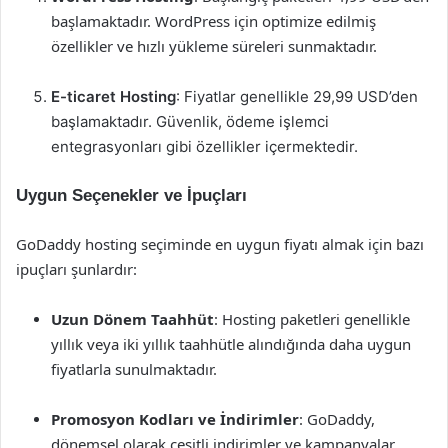
başlamaktadır. WordPress için optimize edilmiş
özellikler ve hızlı yükleme süreleri sunmaktadır.
E-ticaret Hosting
: Fiyatlar genellikle 29,99 USD’den
başlamaktadır. Güvenlik, ödeme işlemci
entegrasyonları gibi özellikler içermektedir.
Uygun Seçenekler ve İpuçları
GoDaddy hosting seçiminde en uygun fiyatı almak için bazı
ipuçları şunlardır:
Uzun Dönem Taahhüt
: Hosting paketleri genellikle
yıllık veya iki yıllık taahhütle alındığında daha uygun
fiyatlarla sunulmaktadır.
Promosyon Kodları ve İndirimler
: GoDaddy,
dönemsel olarak çeşitli indirimler ve kampanyalar