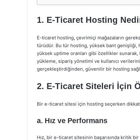
1. E-Ticaret Hosting Nedi
E-ticaret hosting, çevrimiçi mağazaların gerek
türüdür. Bu tür hosting, yüksek bant genişliği,
yüksek uptime oranları gibi özellikler sunarak, ku
yükleme, sipariş yönetimi ve kullanıcı verilerin
gerçekleştirdiğinden, güvenilir bir hosting sağl
2. E-Ticaret Siteleri İçin
Bir e-ticaret sitesi için hosting seçerken dikka
a. Hız ve Performans
Hız, bir e-ticaret sitesinin başarısında kritik b