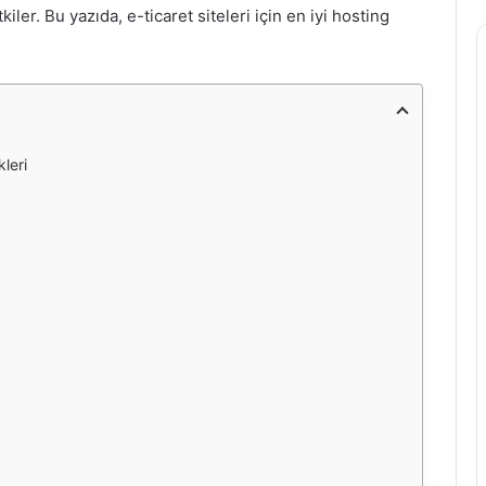
ler. Bu yazıda, e-ticaret siteleri için en iyi hosting
kleri