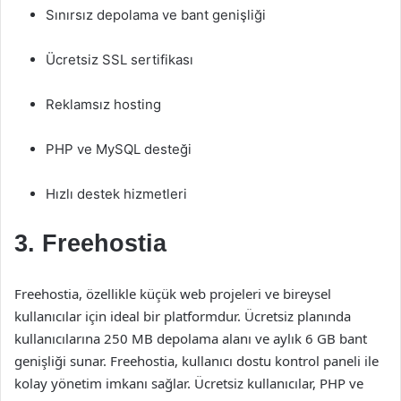
Sınırsız depolama ve bant genişliği
Ücretsiz SSL sertifikası
Reklamsız hosting
PHP ve MySQL desteği
Hızlı destek hizmetleri
3.
Freehostia
Freehostia, özellikle küçük web projeleri ve bireysel
kullanıcılar için ideal bir platformdur. Ücretsiz planında
kullanıcılarına 250 MB depolama alanı ve aylık 6 GB bant
genişliği sunar. Freehostia, kullanıcı dostu kontrol paneli ile
kolay yönetim imkanı sağlar. Ücretsiz kullanıcılar, PHP ve