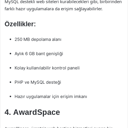
MySQL destekli web siteleri kurabilecekleri gibi, birbirinden
farklı hazır uygulamalara da erişim sağlayabilirler.
Özellikler:
250 MB depolama alanı
Aylık 6 GB bant genişliği
Kolay kullanılabilir kontrol paneli
PHP ve MySQL desteği
Hazır uygulamalar için erişim imkanı
4.
AwardSpace