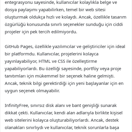
entegrasyonu sayesinde, kullanıcılar kolaylıkla belge ve
dosya paylaşımı yapabilirken, temel bir web sitesi
oluşturmak oldukça hızlı ve kolaydı. Ancak, özellikle tasarım
özgürlüğü konusunda sınırlı seçenekler sunduğu için ciddi
projeler için pek tercih edilmiyordu.
GitHub Pages, özellikle yazılımcılar ve geliştiriciler için ideal
bir platformdu. Kullanıcılar, projelerini kolayca
yayınlayabiliyor, HTML ve CSS ile özelleştirme
yapabiliyorlardı. Bu özelliği sayesinde, portföy veya proje
tanıtımları için mükemmel bir seçenek haline gelmişti.
Ancak, teknik bilgi gerektirdiği için yeni başlayanlar için en
uygun seçenek olmayabilir.
InfinityFree, sınırsız disk alanı ve bant genişliği sunarak
dikkat çekti. Kullanıcılar, kendi alan adlarıyla birlikte kişisel
web sitelerini kolayca oluşturabiliyorlardı. Ancak, destek
olanakları sınırlıydı ve kullanıcılar, teknik sorunlarla başa