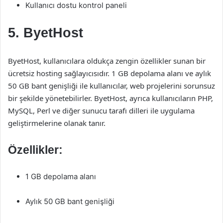
Kullanıcı dostu kontrol paneli
5.
ByetHost
ByetHost, kullanıcılara oldukça zengin özellikler sunan bir
ücretsiz hosting sağlayıcısıdır. 1 GB depolama alanı ve aylık
50 GB bant genişliği ile kullanıcılar, web projelerini sorunsuz
bir şekilde yönetebilirler. ByetHost, ayrıca kullanıcıların PHP,
MySQL, Perl ve diğer sunucu tarafı dilleri ile uygulama
geliştirmelerine olanak tanır.
Özellikler:
1 GB depolama alanı
Aylık 50 GB bant genişliği