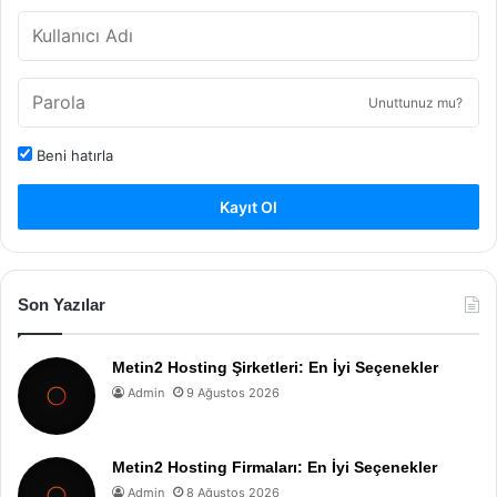
Unuttunuz mu?
Beni hatırla
Kayıt Ol
Son Yazılar
Metin2 Hosting Şirketleri: En İyi Seçenekler
Admin
9 Ağustos 2026
Metin2 Hosting Firmaları: En İyi Seçenekler
Admin
8 Ağustos 2026