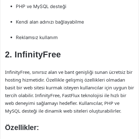
PHP ve MySQL desteği
Kendi alan adınızı bağlayabilme
Reklamsız kullanım
2.
InfinityFree
InfinityFree, sınırsız alan ve bant genişliği sunan ücretsiz bir
hosting hizmetidir. Özellikle gelişmiş özellikleri olmadan
basit bir web sitesi kurmak isteyen kullanıcılar için uygun bir
tercih olabilir. InfinityFree, FastFlux teknolojisi ile hızlı bir
web deneyimi sağlamayı hedefler. Kullanıcılar, PHP ve
MySQL desteği ile dinamik web siteleri oluşturabilirler.
Özellikler: