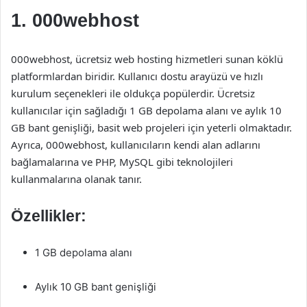
1.
000webhost
000webhost, ücretsiz web hosting hizmetleri sunan köklü
platformlardan biridir. Kullanıcı dostu arayüzü ve hızlı
kurulum seçenekleri ile oldukça popülerdir. Ücretsiz
kullanıcılar için sağladığı 1 GB depolama alanı ve aylık 10
GB bant genişliği, basit web projeleri için yeterli olmaktadır.
Ayrıca, 000webhost, kullanıcıların kendi alan adlarını
bağlamalarına ve PHP, MySQL gibi teknolojileri
kullanmalarına olanak tanır.
Özellikler:
1 GB depolama alanı
Aylık 10 GB bant genişliği